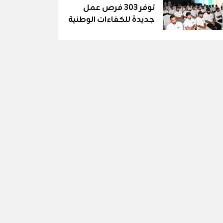
توفر 303 فرص عمل
جديدة للكفاءات الوطنية