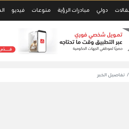
قالات
دولي
مبادرات الرؤية
منوعات
فيديو
ال
تفاصيل الخبر