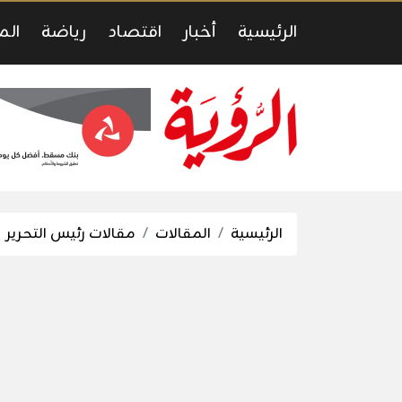
الرئيسية
أخبار
اقتصاد
رياضة
الم
الرئيسية
المقالات
مقالات رئيس التحرير