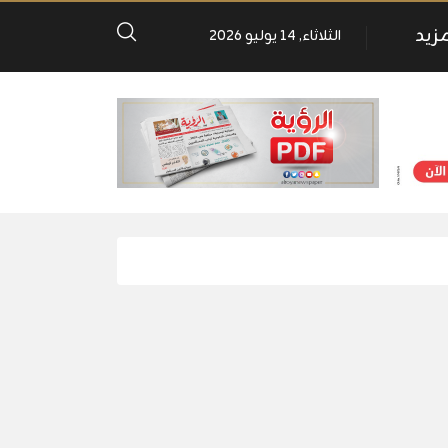
مزيد
الثلاثاء, 14 يوليو 2026