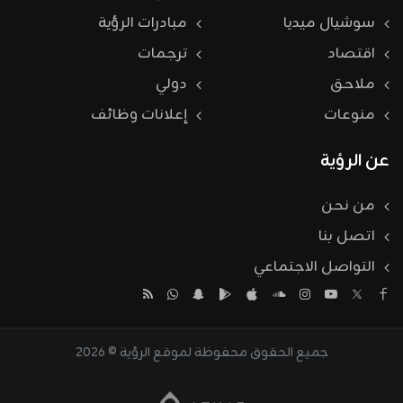
سوشيال ميديا
مبادرات الرؤية
اقتصاد
ترجمات
ملاحق
دولي
منوعات
إعلانات وظائف
عن الرؤية
من نحن
اتصل بنا
التواصل الاجتماعي
جميع الحقوق محفوظة لموقع الرؤية © 2026