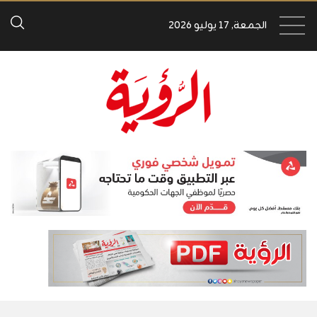
الجمعة, 17 يوليو 2026