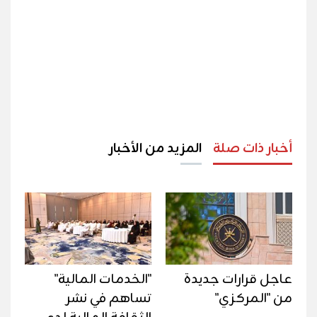
أخبار ذات صلة
المزيد من الأخبار
عاجل قرارات جديدة
"الخدمات المالية"
من "المركزي"
تساهم في نشر