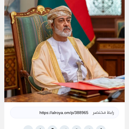
رابط مختصر