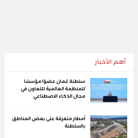
أهم الأخبار
سلطنة عُمان عضوًا مؤسسًا
للمنظمة العالمية للتعاون في
مجال الذكاء الاصطناعي
أمطار متفرقة على بعض المناطق
بالسلطنة