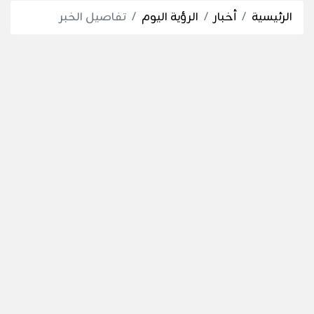
الرئيسية
أخبار
الرؤية اليوم
تفاصيل الخبر