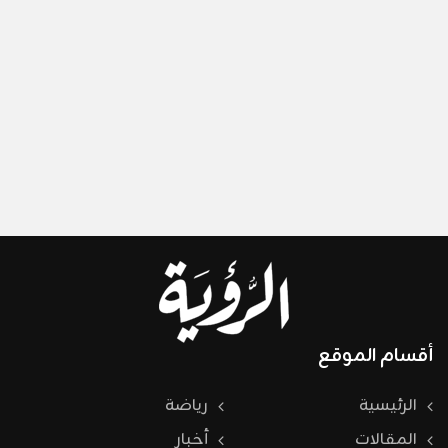
أقسام الموقع
الرئيسية
رياضة
المقالات
أخبار