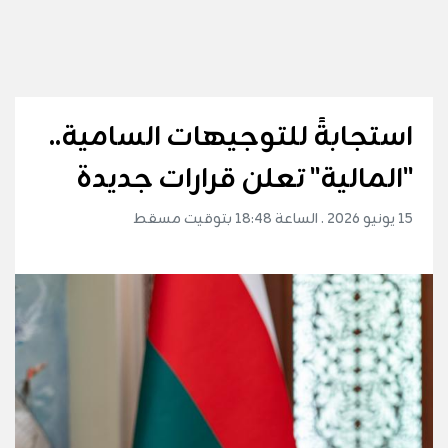
استجابةً للتوجيهات السامية..
"المالية" تعلن قرارات جديدة
15 يونيو 2026 . الساعة 18:48 بتوقيت مسقط