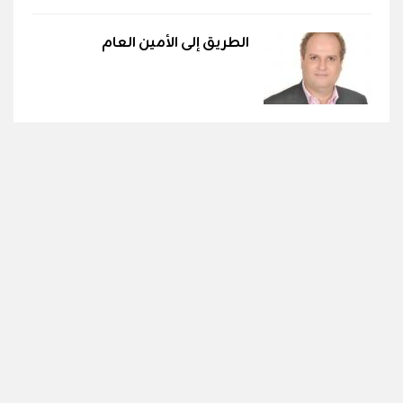
الطريق إلى الأمين العام