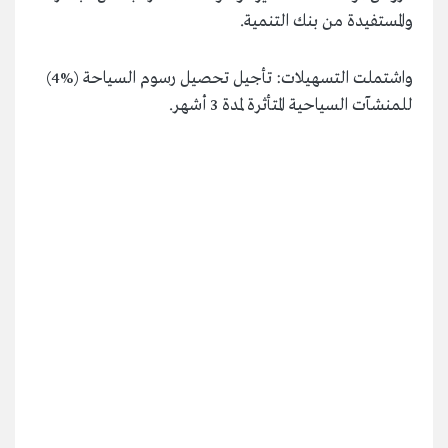
والمستفيدة من بنك التنمية.
واشتملت التسهيلات: تأجيل تحصيل رسوم السياحة (%4)
للمنشآت السياحية المتأثرة لمدة 3 أشهر.