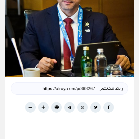
رابط مختصر