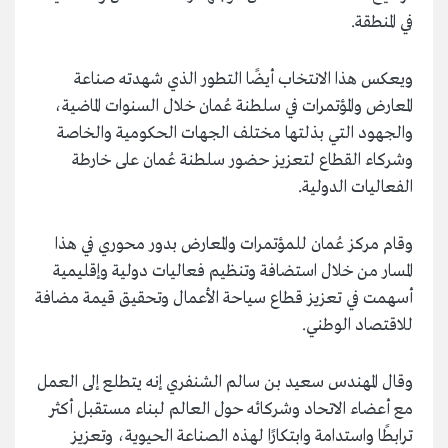
في المنطقة.
ويعكس هذا الانتخاب أيضًا التطور الذي شهدته صناعة
المعارض والمؤتمرات في سلطنة عُمان خلال السنوات الماضية،
والجهود التي بذلتها مختلف الجهات الحكومية والخاصة
وشركاء القطاع لتعزيز حضور سلطنة عُمان على خارطة
الفعاليات الدولية.
وقام مركز عُمان للمؤتمرات والمعارض بدور محوري في هذا
المسار من خلال استضافة وتنظيم فعاليات دولية وإقليمية
أسهمت في تعزيز قطاع سياحة الأعمال وتحقيق قيمة مضافة
للاقتصاد الوطني.
وقال المهندس سعيد بن سالم الشنفري إنه يتطلع إلى العمل
مع أعضاء الاتحاد وشركائه حول العالم لبناء مستقبل أكثر
ترابطًا واستدامة وابتكارًا لهذه الصناعة الحيوية، وتعزيز