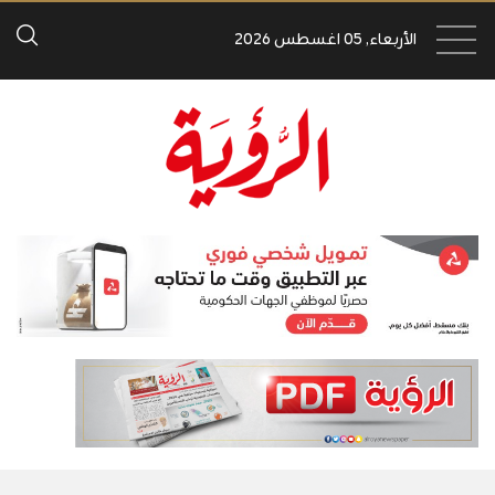
الأربعاء, 05 اغسطس 2026