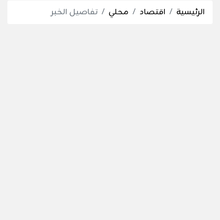
الرئيسية
اقتصاد
محلي
تفاصيل الخبر