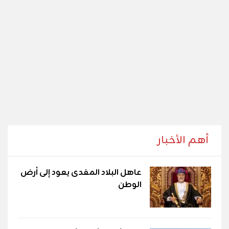
أهم الأخبار
عاهل البلاد المفدى يعود إلى أرض
الوطن