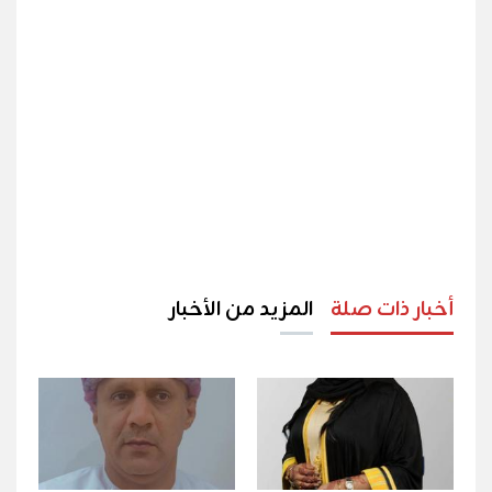
أخبار ذات صلة
المزيد من الأخبار