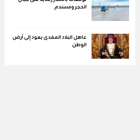
الحجر ومسندم
عاهل البلاد المفدى يعود إلى أرض
الوطن