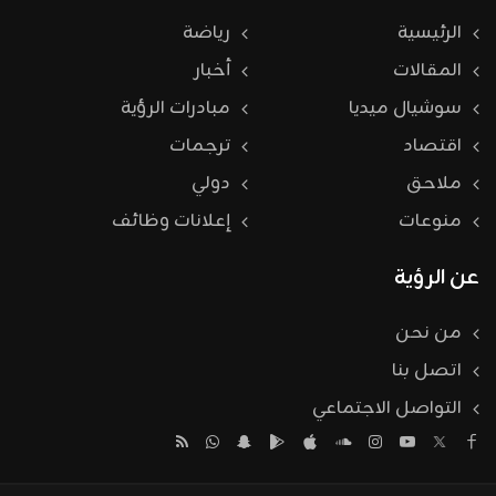
الرئيسية
رياضة
المقالات
أخبار
سوشيال ميديا
مبادرات الرؤية
اقتصاد
ترجمات
ملاحق
دولي
منوعات
إعلانات وظائف
عن الرؤية
من نحن
اتصل بنا
التواصل الاجتماعي