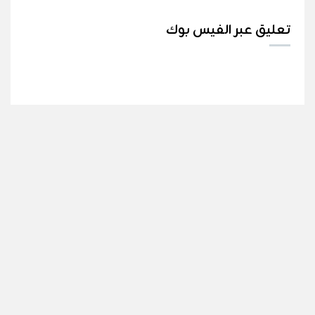
تعليق عبر الفيس بوك