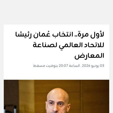
لأول مرة.. انتخاب عُمان رئيسًا
للاتحاد العالمي لصناعة
المعارض
03 يونيو 2026 . الساعة 20:07 بتوقيت مسقط