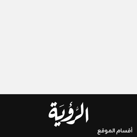
أقسام الموقع