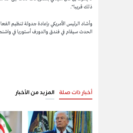
⁠ذلك قريبا".
وأشاد الرئيس الأمريكي بإعادة جدولة تنظيم الفعالي
الحدث سيقام في فندق ⁠والدورف أستوريا في واشنط
أخبار ذات صلة
المزيد من الأخبار