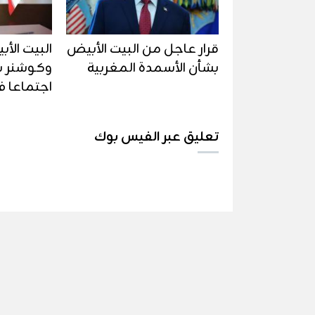
قرار عاجل من البيت الأبيض
البيت الأ
بشأن الأسمدة المغربية
وكوشنر 
اجتماعا ف
تعليق عبر الفيس بوك