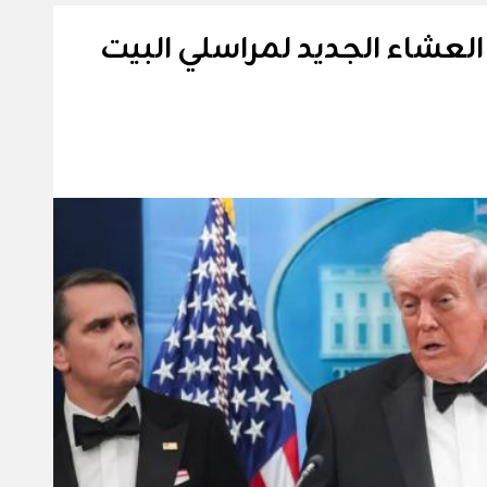
عشاء الجديد لمراسلي البيت