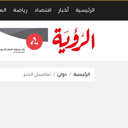
الرئيسية
أخبار
اقتصاد
رياضة
الم
الرئيسية
دولي
تفاصيل الخبر