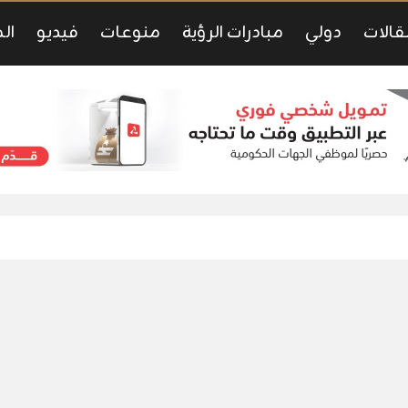
قالات
دولي
مبادرات الرؤية
منوعات
فيديو
ال