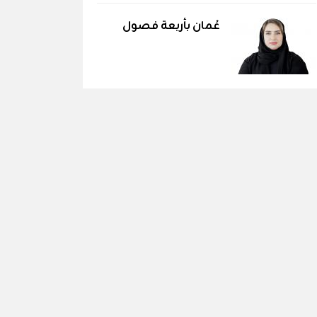
عُمان بأربعة فصول