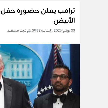
ترامب يعلن حضوره حفل ال
الأبيض
03 يونيو 2026 . الساعة 09:32 بتوقيت مسقط