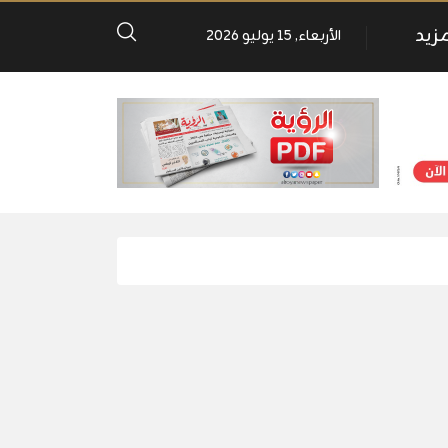
مزيد
الأربعاء, 15 يوليو 2026