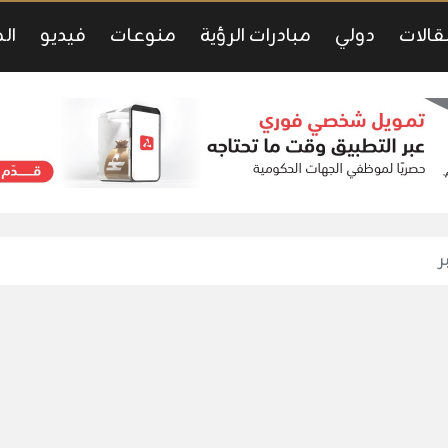
قالات
دولي
مبادرات الرؤية
منوعات
فيديو
ال
ر