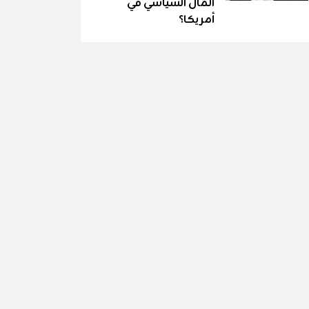
المال السياسي في
أمريكا؟