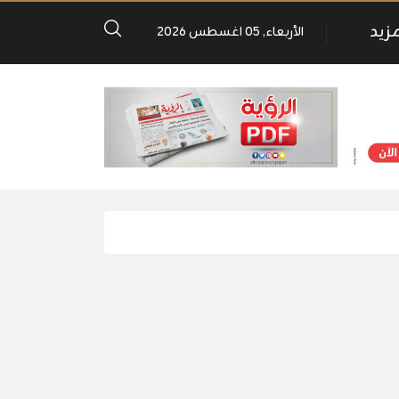
مزيد
الأربعاء, 05 اغسطس 2026