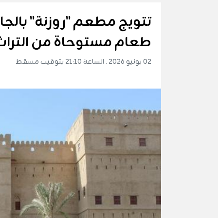
تتويج مطعم "روزنة" بالجا
طعام مستوحاة من التراث
02 يونيو 2026 . الساعة 21:10 بتوقيت مسقط