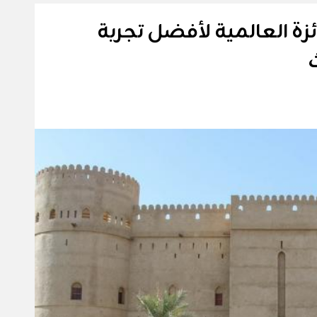
ئزة العالمية لأفضل تجربة