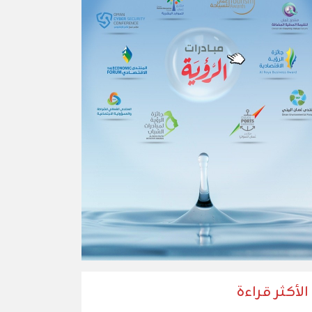
الأكثر قراءة