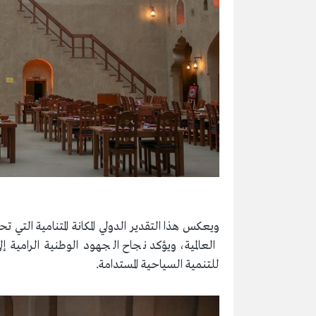
ويعكس هذا التقدير الدولي المكانة المتنامية التي
العالمية، ويؤكد نجاح الجهود الوطنية الرامية إل
للتنمية السياحية المستدامة.