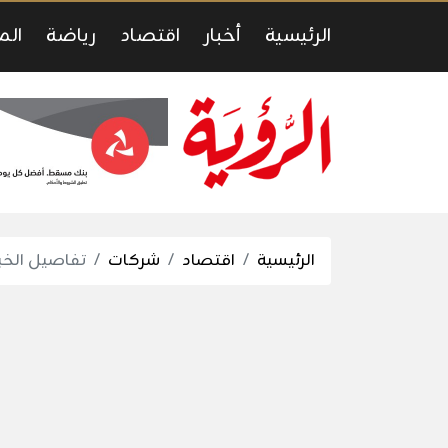
الرئيسية
أخبار
اقتصاد
رياضة
الم
الرئيسية
اقتصاد
شركات
تفاصيل الخب