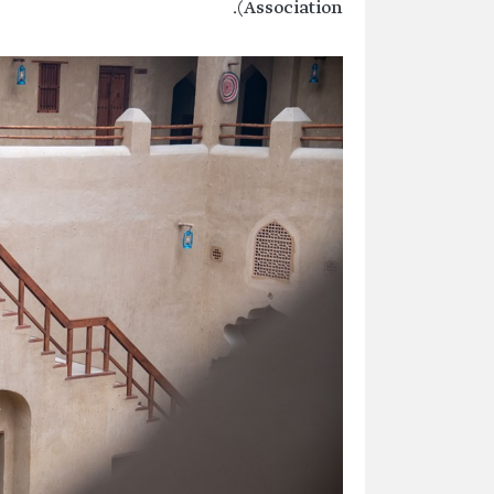
Association).