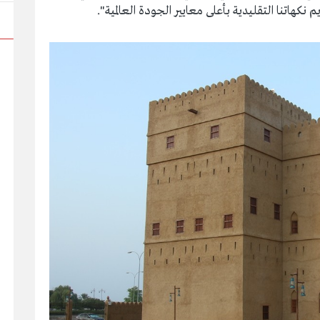
هاتنا التقليدية بأعلى معايير الجودة العالمية".