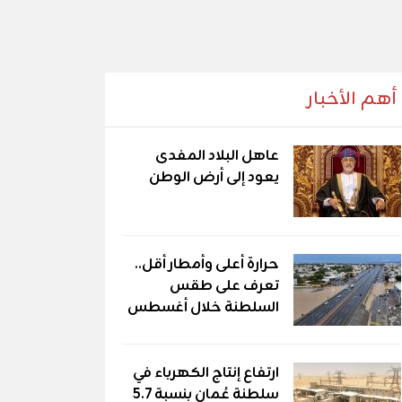
أهم الأخبار
عاهل البلاد المفدى
يعود إلى أرض الوطن
حرارة أعلى وأمطار أقل..
تعرف على طقس
السلطنة خلال أغسطس
ارتفاع إنتاج الكهرباء في
سلطنة عُمان بنسبة 5.7