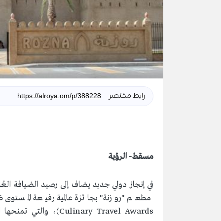
رابط مختصر
مسقط- الرؤية
في إنجاز دولي جديد يضاف إلى رصيد الضيافة العُما