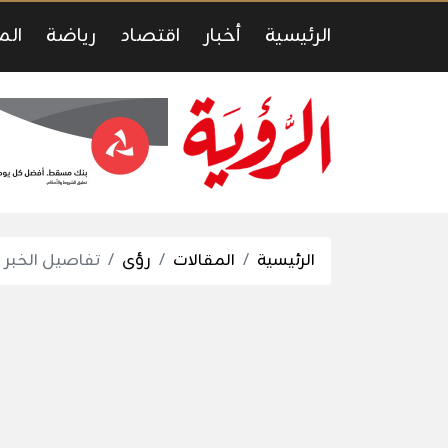
الرئيسية
أخبار
اقتصاد
رياضة
الم
الرئيسية
المقالات
رؤى
تفاصيل الخبر