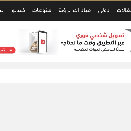
قالات
دولي
مبادرات الرؤية
منوعات
فيديو
ال