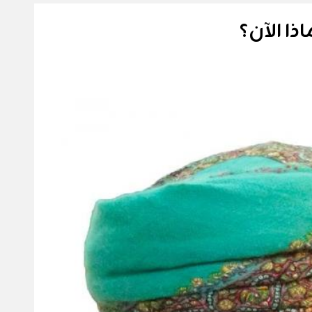
ذا الآن؟