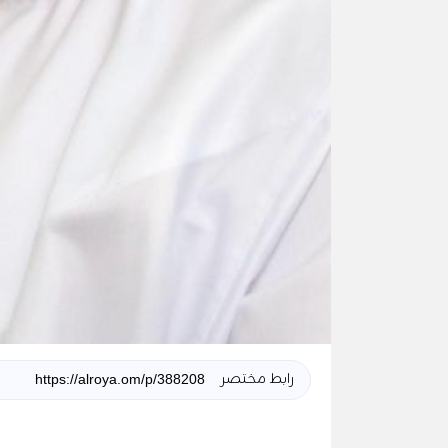
رابط مختصر