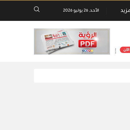
مزيد
الأحد, 26 يوليو 2026