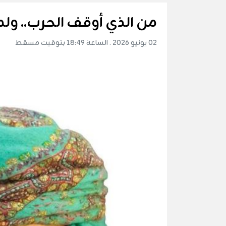
من الذي أوقف الحرب.. ولما
02 يونيو 2026 . الساعة 18:49 بتوقيت مسقط