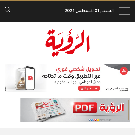
السبت, 01 اغسطس 2026