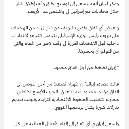
وذكر لبنان أنه سيسعى إلى توسيع نطاق وقف إطلاق النار
خلال محادثات مع إسرائيل في واشنطن غدا الأربعاء.
ويعرض أي اتفاق يقضي بالتوقف عن شن المزيد من الهجمات
على بيروت رئيس الوزراء الإسرائيلي بنيامين نتنياهو لانتقادات
داخلية قبل الانتخابات المقررة في وقت لاحق من العام والتي
من المتوقع أن يخسرها.
* إيران تضغط من أجل اتفاق محدود
قالت مصادر إيرانية إن طهران تضغط من أجل التوصل إلى
اتفاق مؤقت محدود فيما يتعلق بالحرب الأوسع نطاقا في
محاولة لتخفيف الضغوط الاقتصادية المتزايدة وتجنب تقديم
تنازلات كبيرة بشأن برنامجها النووي.
وتسعى إيران في أي اتفاق إلى إنهاء الأعمال العدائية على كل