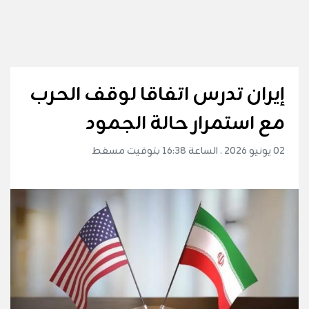
إيران تدرس اتفاقا لوقف الحرب
مع استمرار حالة الجمود
02 يونيو 2026 . الساعة 16:38 بتوقيت مسقط