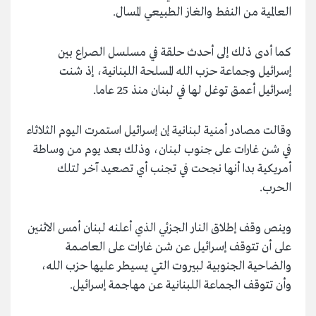
العالمية من النفط والغاز الطبيعي المسال.
كما أدى ذلك إلى أحدث حلقة في مسلسل الصراع بين
إسرائيل وجماعة حزب الله المسلحة اللبنانية، إذ شنت
إسرائيل أعمق توغل لها في لبنان منذ 25 عاما.
وقالت مصادر أمنية لبنانية إن إسرائيل استمرت اليوم الثلاثاء
في شن غارات على جنوب لبنان، وذلك بعد يوم من وساطة
أمريكية بدا أنها نجحت في تجنب أي تصعيد آخر لتلك
الحرب.
وينص وقف إطلاق النار الجزئي الذي أعلنه لبنان أمس الاثنين
على أن تتوقف إسرائيل عن شن غارات على العاصمة
والضاحية الجنوبية لبيروت التي يسيطر عليها حزب الله،
وأن تتوقف الجماعة اللبنانية عن مهاجمة إسرائيل.