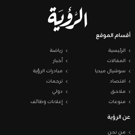
أقسام الموقع
الرئيسية
رياضة
المقالات
أخبار
سوشيال ميديا
مبادرات الرؤية
اقتصاد
ترجمات
ملاحق
دولي
منوعات
إعلانات وظائف
عن الرؤية
من نحن