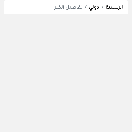
الرئيسية
دولي
تفاصيل الخبر