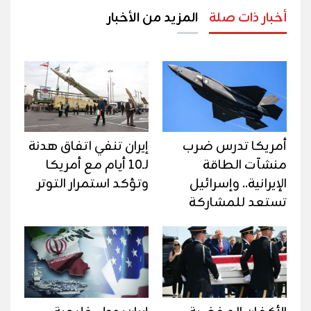
أخبار ذات صلة
المزيد من الأخبار
أمريكا تدرس ضرب
إيران تنفي اتفاق هدنة
منشآت الطاقة
لـ10 أيام مع أمريكا
الإيرانية.. وإسرائيل
وتؤكد استمرار التوتر
تستعد للمشاركة