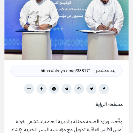
رابط مختصر
مسقط- الرؤية
وقّعت وزارة الصحة ممثلة بالمديرية العامة لمستشفى خولة
أمس الاثنين اتفاقية تمويل مع مؤسسة اليسر الخيرية لإنشاء