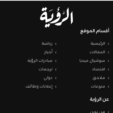
أقسام الموقع
الرئيسية
رياضة
المقالات
أخبار
سوشيال ميديا
مبادرات الرؤية
اقتصاد
ترجمات
ملاحق
دولي
منوعات
إعلانات وظائف
عن الرؤية
من نحن