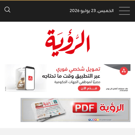
الخميس, 23 يوليو 2026