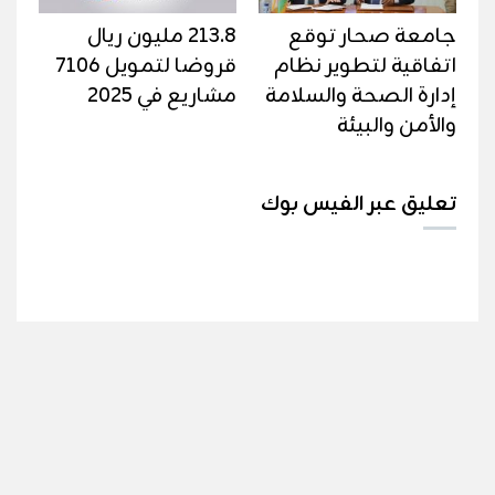
جامعة صحار توقع
213.8 مليون ريال
اتفاقية لتطوير نظام
قروضا لتمويل 7106
إدارة الصحة والسلامة
مشاريع في 2025
والأمن والبيئة
تعليق عبر الفيس بوك