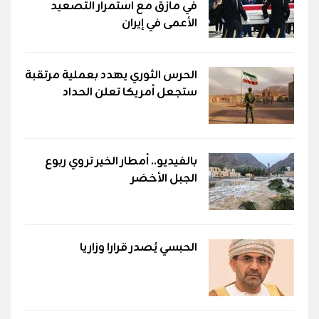
في مأزق مع استمرار التصعيد
الأعمى في إيران
الحرس الثوري يهدد بعملية مرتقبة
ستجعل أمريكا تعلن الحداد
بالفيديو.. أمطار الخير تروي ربوع
الجبل الأخضر
الحبسي يُصدر قرارا وزاريا