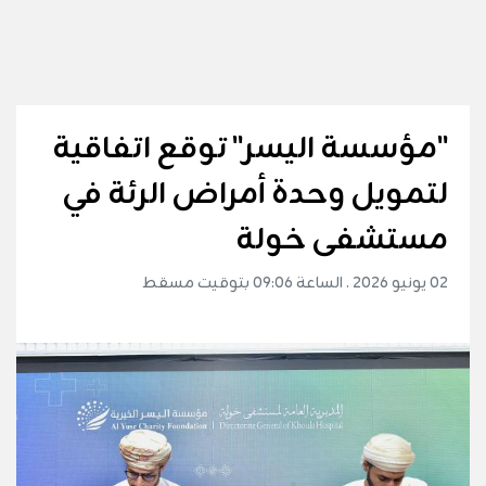
"مؤسسة اليسر" توقع اتفاقية
لتمويل وحدة أمراض الرئة في
مستشفى خولة
02 يونيو 2026 . الساعة 09:06 بتوقيت مسقط