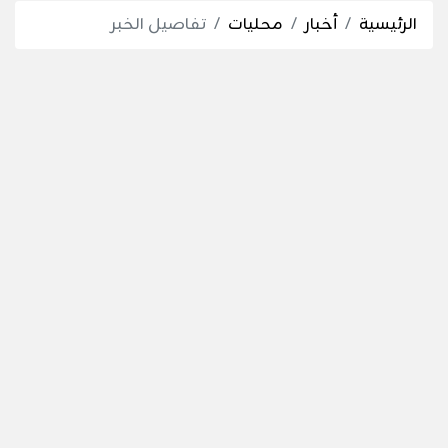
الرئيسية
أخبار
محليات
تفاصيل الخبر