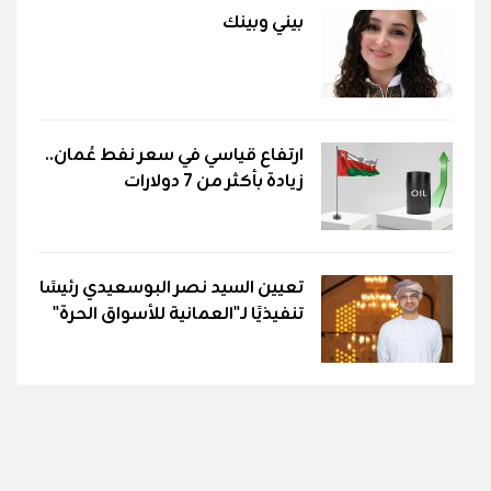
بيني وبينك
ارتفاع قياسي في سعر نفط عُمان..
زيادة بأكثر من 7 دولارات
تعيين السيد نصر البوسعيدي رئيسًا
تنفيذيًا لـ"العمانية للأسواق الحرة"