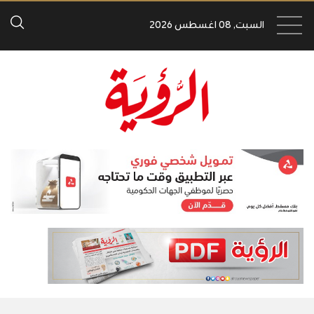
السبت, 08 اغسطس 2026