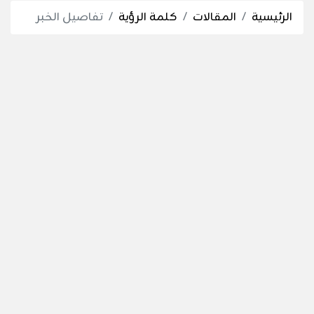
الرئيسية
المقالات
كلمة الرؤية
تفاصيل الخبر