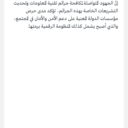
إنَّ الجهود المتواصلة لمكافحة جرائم تقنية المعلومات وتحديث
التشريعات الخاصة بهذه الجرائم، تؤكد مدى حرص
مؤسسات الدولة المعنية على دعم الأمن والأمان في المجتمع،
والذي أصبح يشمل كذلك المنظومة الرقمية برمتها.