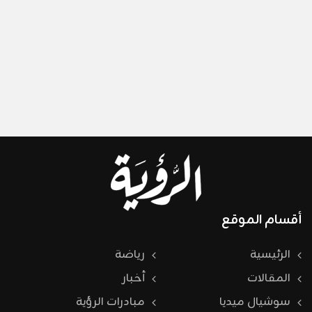
أقسام الموقع
الرئيسية
رياضة
المقالات
أخبار
سوشيال ميديا
مبادرات الرؤية