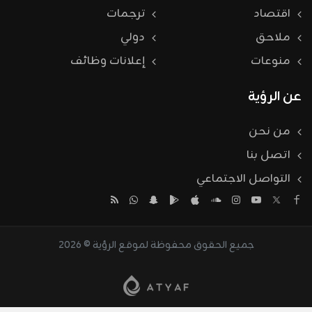
اقتصاد
ترجمات
ملاحق
دولي
منوعات
إعلانات وظائف
عن الرؤية
من نحن
اتصل بنا
التواصل الاجتماعي
جميع الحقوق محفوظة لموقع الرؤية © 2026