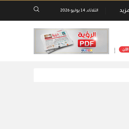
مزيد
الثلاثاء, 14 يوليو 2026