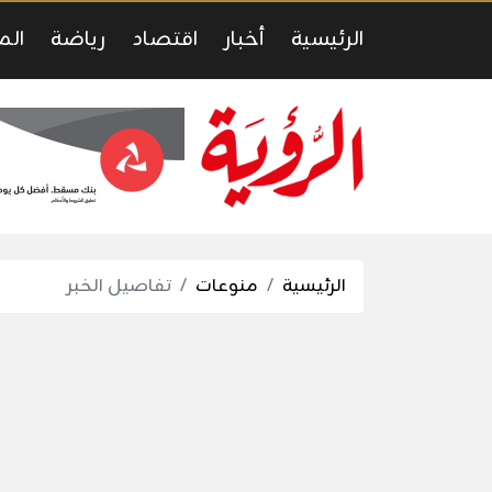
الرئيسية
أخبار
اقتصاد
رياضة
الم
الرئيسية
منوعات
تفاصيل الخبر