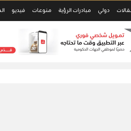
قالات
دولي
مبادرات الرؤية
منوعات
فيديو
ال