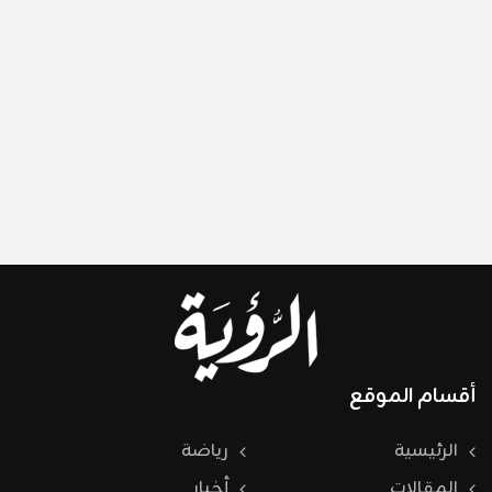
أقسام الموقع
الرئيسية
رياضة
المقالات
أخبار