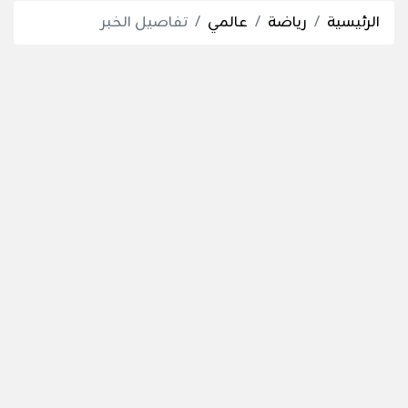
الرئيسية
رياضة
عالمي
تفاصيل الخبر