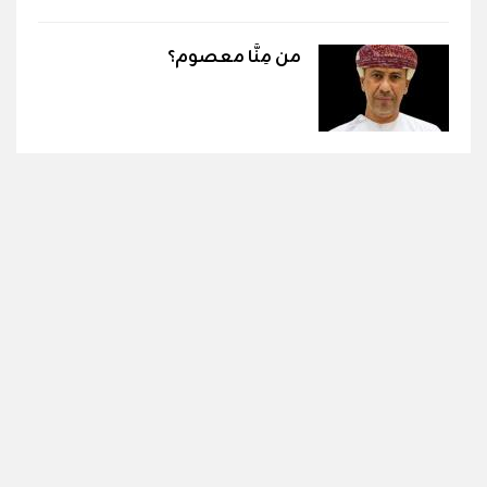
من مِنَّا معصوم؟