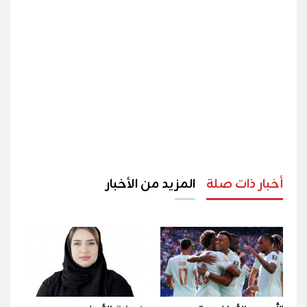
أخبار ذات صلة
المزيد من الأخبار