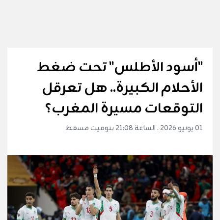
"أسود الأطلس" تحت ضغط
الأحلام الكبيرة.. هل تعرقل
التوقعات مسيرة المغرب؟
01 يونيو 2026 . الساعة 21:08 بتوقيت مسقط