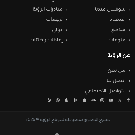
سوشيال ميديا
مبادرات الرؤية
اقتصاد
ترجمات
ملاحق
دولي
منوعات
إعلانات وظائف
عن الرؤية
من نحن
اتصل بنا
التواصل الاجتماعي
جميع الحقوق محفوظة لموقع الرؤية © 2026