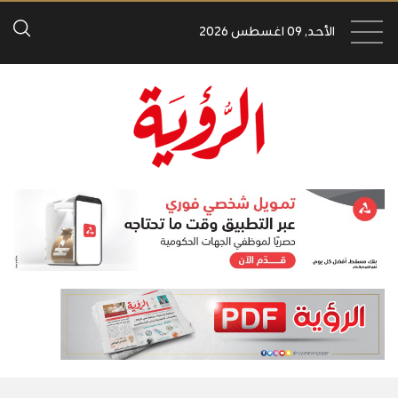
الأحد, 09 اغسطس 2026