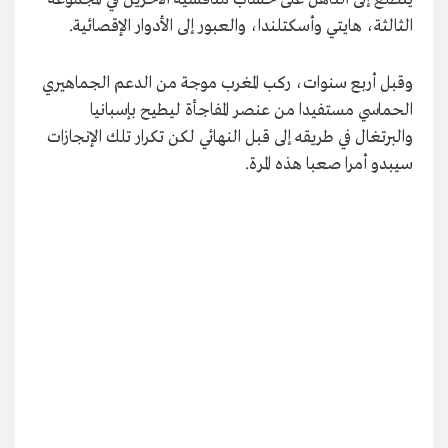
الثالثة، هايتي وأسكتلندا، والعبور إلى الأدوار الإقصائية.
وقبل أربع سنوات، ركب المغرب موجة من الدعم الجماهيري
الحماسي مستفيدا من عنصر المفاجأة ليطيح بإسبانيا
والبرتغال في طريقه إلى قبل النهائي لكن تكرار تلك الإنجازات
سيبدو أمرا صعبا هذه المرة.