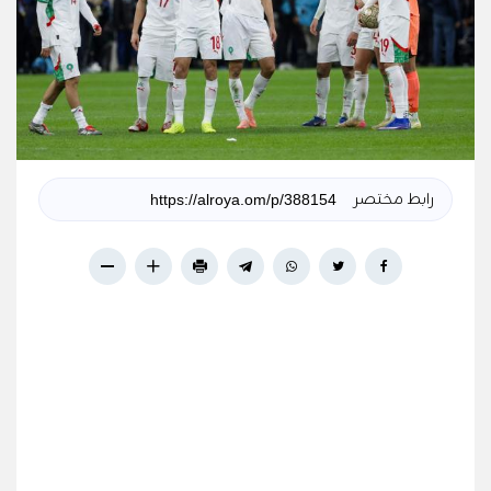
رابط مختصر