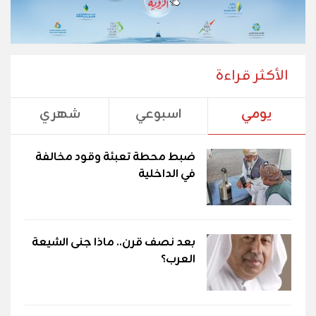
الأكثر قراءة
يومي
اسبوعي
شهري
ضبط محطة تعبئة وقود مخالفة
في الداخلية
بعد نصف قرن.. ماذا جنى الشيعة
العرب؟