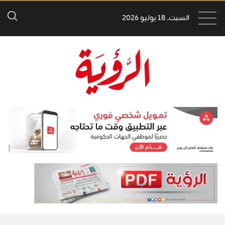
السبت, 18 يوليو 2026