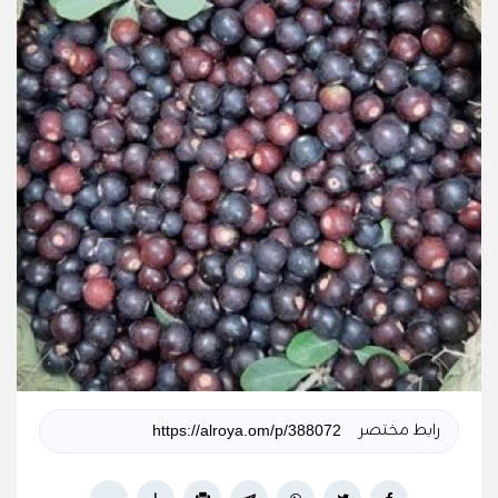
رابط مختصر