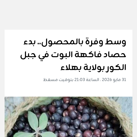
وسط وفرة بالمحصول.. بدء
حصاد فاكهة البوت في جبل
الكور بولاية بهلاء
31 مايو 2026 . الساعة 21:03 بتوقيت مسقط