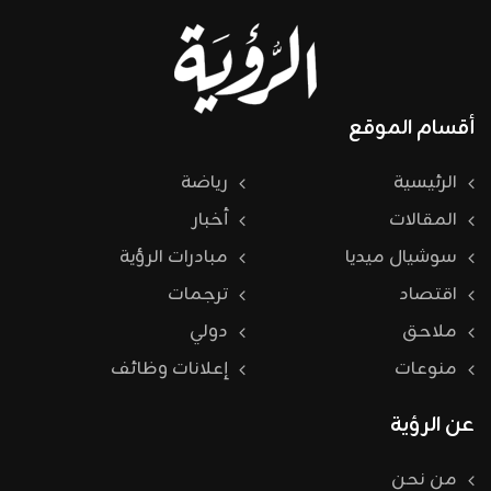
أقسام الموقع
الرئيسية
رياضة
المقالات
أخبار
سوشيال ميديا
مبادرات الرؤية
اقتصاد
ترجمات
ملاحق
دولي
منوعات
إعلانات وظائف
عن الرؤية
من نحن