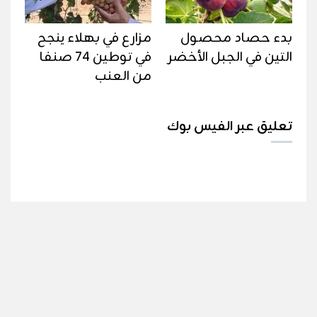
بدء حصاد محصول
مزارع في بهلاء ينجح
التين في الجبل الأخضر
في توطين 74 صنفا
من العنب
تعليق عبر الفيس بوك