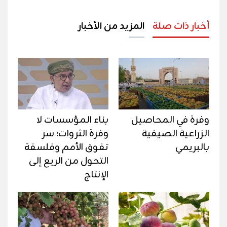
أخبار ذات صلة
المزيد من الأخبار
وفرة في المحاصيل
بناء المؤسسات لا
الزراعية الصيفية
وفرة الثروات: سر
بالبريمي
تفوق الأمم وفلسفة
التحول من الريع إلى
الإنتاج