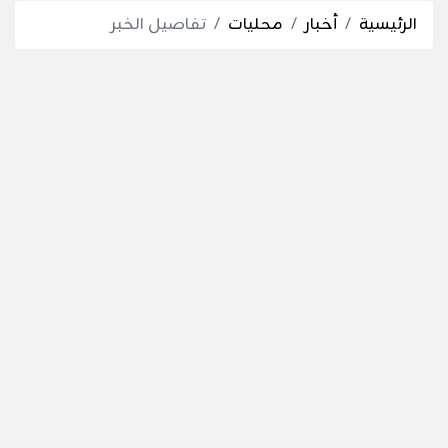
الرئيسية
أخبار
محليات
تفاصيل الخبر