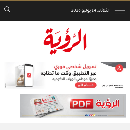
الثلاثاء, 14 يوليو 2026