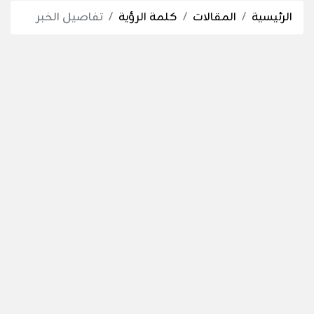
الرئيسية
المقالات
كلمة الرؤية
تفاصيل الخبر