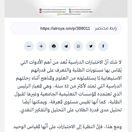
رابط مختصر
لا شك أنَّ الاختبارات الدراسية تُعد من أهم الأدوات التي
يُقاس بها مستويات الطلبة والتعرف على قدراتهم
الاستيعابية لما يستقبلونه من العلوم والمناهج أثناء رحلتهم
الدراسية التي تمتد لأكثر من 12 سنة، وهي المعيار الرئيس
الذي تعتمده المؤسسات التعليمية الجامعية وغيرها لقبول
الطلبة، كما أنها تقيس مستوى المعرفة، ويمكنها أيضًا
تحليل مدى قدرة الطلاب على التحليل والتفكير النقدي.
ومع هذا، فإنَّ النظرة إلى الاختبارات على أنَّها المقياس الوحيد