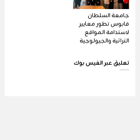
جامعة السلطان
قابوس تطور معايير
لاستدامة المواقع
التراثية والجيولوجية
تعليق عبر الفيس بوك