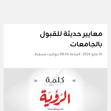
معايير حديثة للقبول
بالجامعات
31 مايو 2026 . الساعة 08:56 بتوقيت مسقط