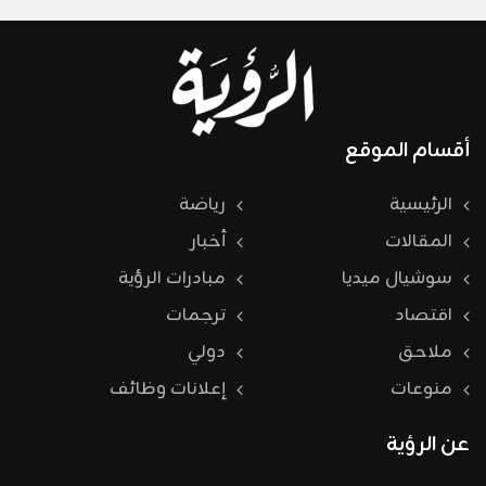
أقسام الموقع
الرئيسية
رياضة
المقالات
أخبار
سوشيال ميديا
مبادرات الرؤية
اقتصاد
ترجمات
ملاحق
دولي
منوعات
إعلانات وظائف
عن الرؤية