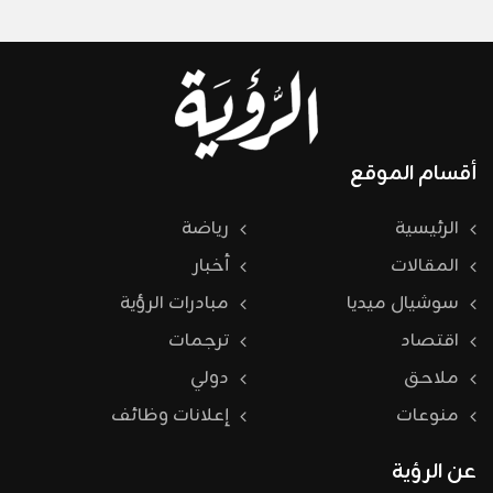
أقسام الموقع
الرئيسية
رياضة
المقالات
أخبار
سوشيال ميديا
مبادرات الرؤية
اقتصاد
ترجمات
ملاحق
دولي
منوعات
إعلانات وظائف
عن الرؤية