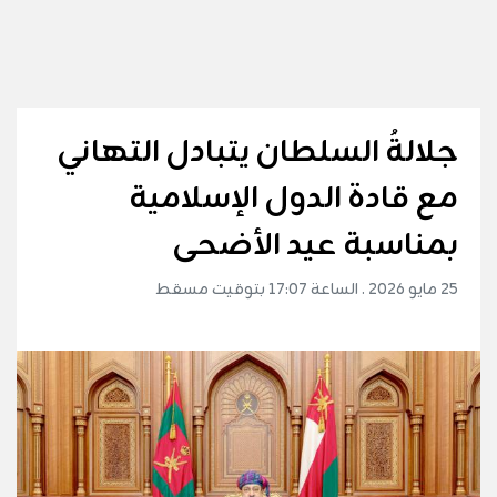
جلالةُ السلطان يتبادل التهاني
مع قادة الدول الإسلامية
بمناسبة عيد الأضحى
25 مايو 2026 . الساعة 17:07 بتوقيت مسقط