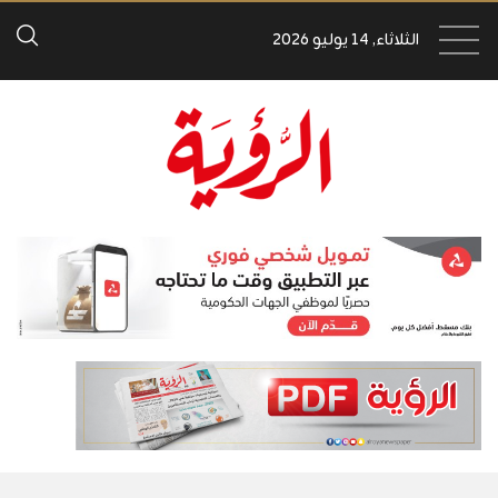
الثلاثاء, 14 يوليو 2026