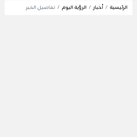
الرئيسية
أخبار
الرؤية اليوم
تفاصيل الخبر