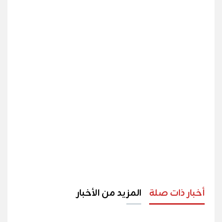
أخبار ذات صلة
المزيد من الأخبار