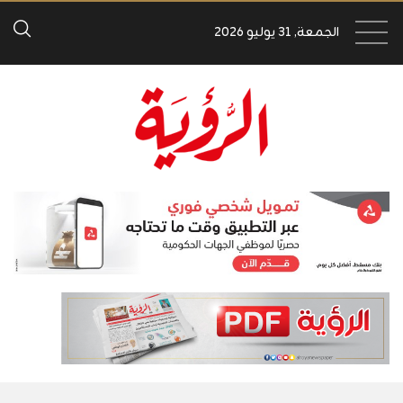
الجمعة, 31 يوليو 2026