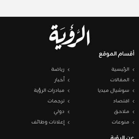
أقسام الموقع
الرئيسية
رياضة
المقالات
أخبار
سوشيال ميديا
مبادرات الرؤية
اقتصاد
ترجمات
ملاحق
دولي
منوعات
إعلانات وظائف
عن الرؤية