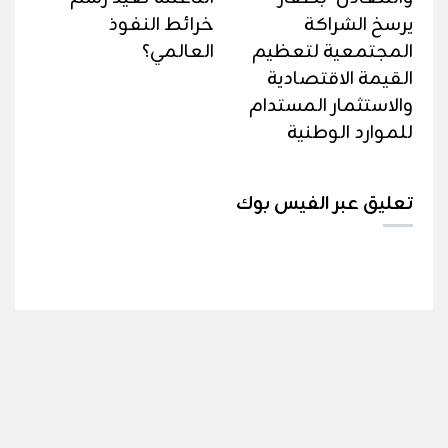
يرسخ الشراكة
خرائط النفوذ
المجتمعية لتعظيم
العالمي؟
القيمة الاقتصادية
والاستثمار المستدام
للموارد الوطنية
تعليق عبر الفيس بوك