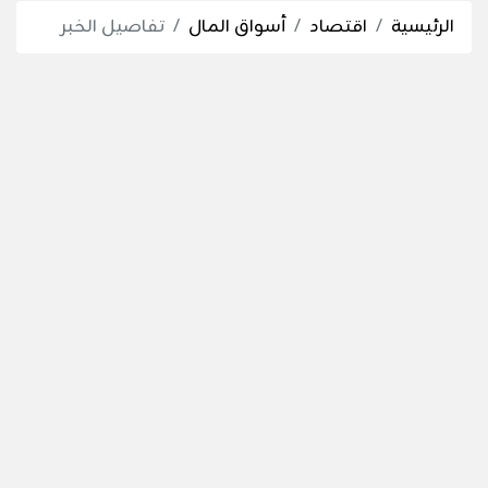
الرئيسية
اقتصاد
أسواق المال
تفاصيل الخبر