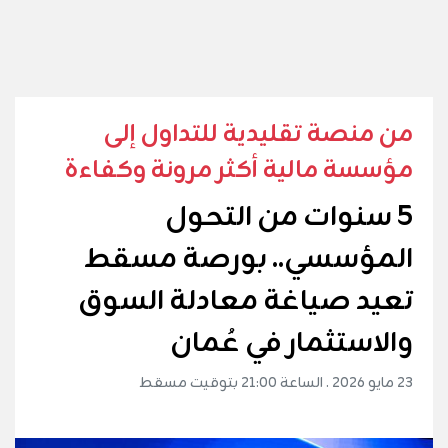
من منصة تقليدية للتداول إلى
مؤسسة مالية أكثر مرونة وكفاءة
5 سنوات من التحول
المؤسسي.. بورصة مسقط
تعيد صياغة معادلة السوق
والاستثمار في عُمان
23 مايو 2026 . الساعة 21:00 بتوقيت مسقط