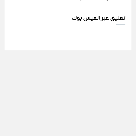
تعليق عبر الفيس بوك