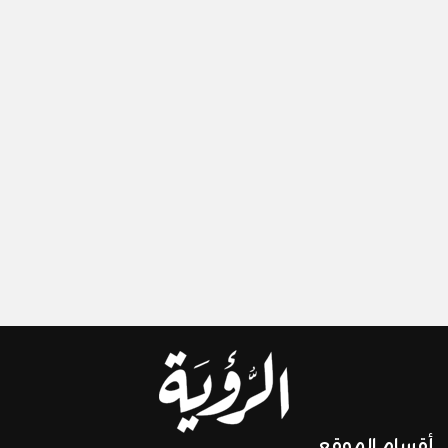
أقسام الموقع