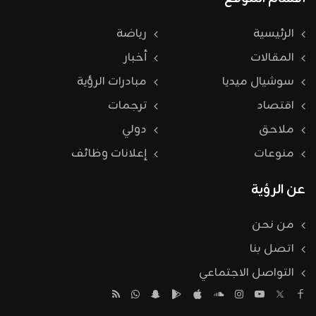
الرئيسية
رياضة
المقالات
أخبار
سوشيال ميديا
مبادرات الرؤية
اقتصاد
ترجمات
ملاحق
دولي
منوعات
إعلانات وظائف
عن الرؤية
من نحن
اتصل بنا
التواصل الاجتماعي