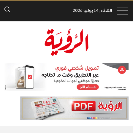
الثلاثاء, 14 يوليو 2026