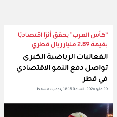
"كأس العرب" يحقق أثرًا اقتصاديًا
بقيمة 2.89 مليار ريال قطري
الفعاليات الرياضية الكبرى
تواصل دفع النمو الاقتصادي
في قطر
20 مايو 2026 . الساعة 18:15 بتوقيت مسقط