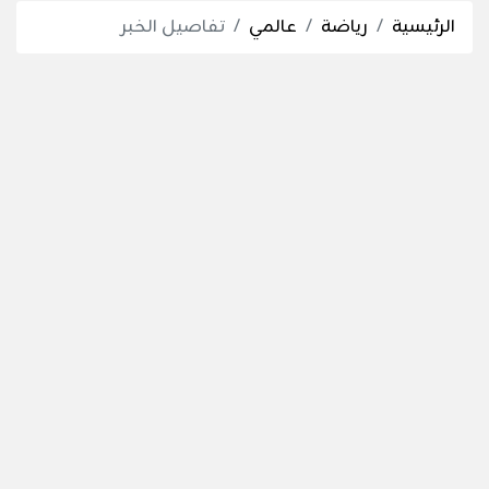
الرئيسية
رياضة
عالمي
تفاصيل الخبر