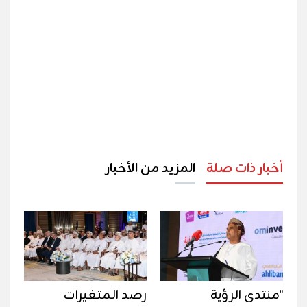
أخبار ذات صلة
المزيد من الأخبار
"منتدى الرؤية
رصد المتغيرات