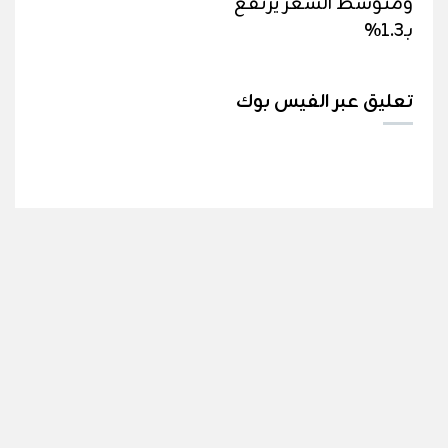
ومتوسط السعر يرتفع
بـ1.3%
تعليق عبر الفيس بوك