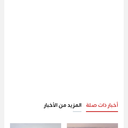
أخبار ذات صلة
المزيد من الأخبار