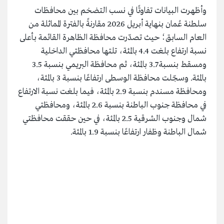
وأظهرت البيانات تفاوتًا في نسب التضخم بين محافظات
سلطنة عُمان بنهاية أبريل 2026 مقارنةً بالفترة المماثلة من
العام السابق؛ حيث تصدّرت محافظة الظاهرة القائمة بأعلى
نسبة ارتفاع بلغت 4.4 بالمئة، تلتها محافظتي الداخلية
ومسقط بنسبة 3.7 بالمئة، ثم محافظة البريمي بنسبة 3.5
بالمئة. وسجّلت محافظة الوسطى ارتفاعًا بنسبة 3 بالمئة،
ومحافظة مسندم بنسبة 2.9 بالمئة، فيما بلغت نسبة الارتفاع
في محافظة جنوب الباطنة بنسبة 2.6 بالمئة، ومحافظتي
شمال وجنوب الشرقية 2.5 بالمئة، في حين حققت محافظتي
شمال الباطنة وظفار ارتفاعًا بنسبة 1.9 بالمئة.