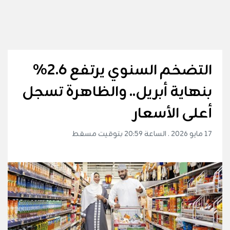
التضخم السنوي يرتفع 2.6%
بنهاية أبريل.. والظاهرة تسجل
أعلى الأسعار
17 مايو 2026 . الساعة 20:59 بتوقيت مسقط