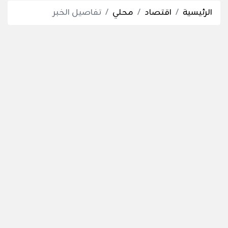
الرئيسية
اقتصاد
محلي
تفاصيل الخبر