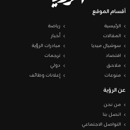
أقسام الموقع
الرئيسية
رياضة
المقالات
أخبار
سوشيال ميديا
مبادرات الرؤية
اقتصاد
ترجمات
ملاحق
دولي
منوعات
إعلانات وظائف
عن الرؤية
من نحن
اتصل بنا
التواصل الاجتماعي