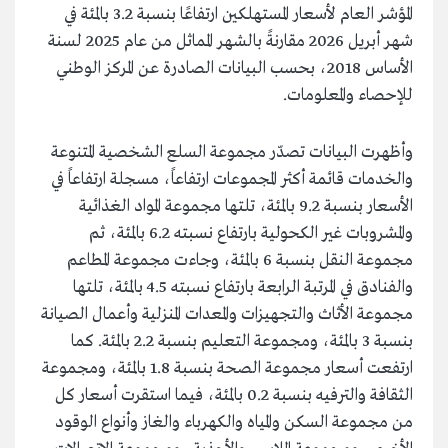
المؤشر العام لأسعار المستهلكين ارتفاعًا بنسبة 3.2 بالمئة في
شهر أبريل 2026 مقارنةً بالشهر المماثل من عام 2025 لسنة
الأساس 2018، بحسب البيانات الصادرة عن المركز الوطني
للإحصاء والمعلومات.
وأظهرت البيانات تصدّر مجموعة السلع الشخصية المتنوعة
والخدمات قائمة أكثر المجموعات ارتفاعاً، مسجلة ارتفاعاً في
الأسعار بنسبة 9.2 بالمئة، تلتها مجموعة المواد الغذائية
والمشروبات غير الكحولية بارتفاع نسبته 6.2 بالمئة، ثم
مجموعة النقل بنسبة 6 بالمئة، وجاءت مجموعة المطاعم
والفنادق في المرتبة الرابعة بارتفاع نسبته 4.5 بالمئة، تلتها
مجموعة الأثاث والتجهيزات والمعدات المنزلية وأعمال الصيانة
بنسبة 3 بالمئة، ومجموعة التعليم بنسبة 2.2 بالمئة. كما
ارتفعت أسعار مجموعة الصحة بنسبة 1.8 بالمئة، ومجموعة
الثقافة والترفيه بنسبة 0.2 بالمئة، فيما استقرت أسعار كل
من مجموعة السكن والمياه والكهرباء والغاز وأنواع الوقود