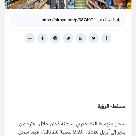
رابط مختصر
مسقط- الرؤية
سجل متوسط التضخم في سلطنة عُمان خلال الفترة من
يناير إلى أبريل 2026، ارتفاعًا بنسبة 2.6 بالمئة، فيما سجل