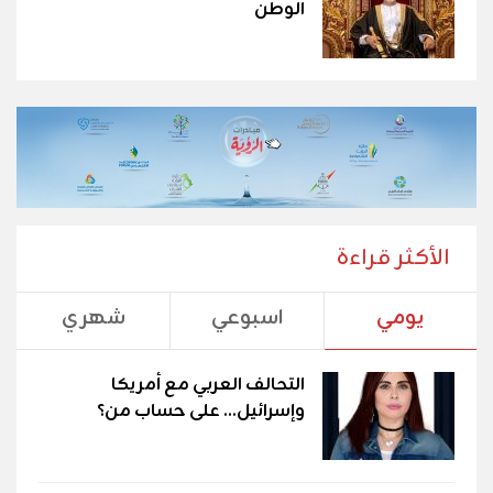
الوطن
الأكثر قراءة
يومي
اسبوعي
شهري
التحالف العربي مع أمريكا
وإسرائيل... على حساب من؟