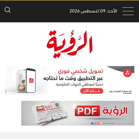
الأحد, 09 اغسطس 2026