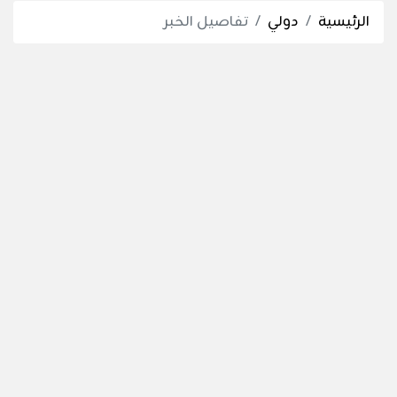
الرئيسية
دولي
تفاصيل الخبر