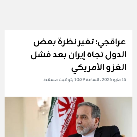
عراقجي: تغير نظرة بعض
الدول تجاه إيران بعد فشل
الغزو الأمريكي
15 مايو 2026 . الساعة 10:39 بتوقيت مسقط