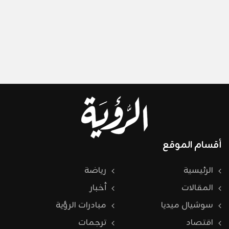
أقسام الموقع
الرئيسية
رياضة
المقالات
أخبار
سوشيال ميديا
مبادرات الرؤية
اقتصاد
ترجمات