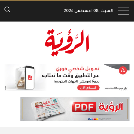
السبت, 08 اغسطس 2026