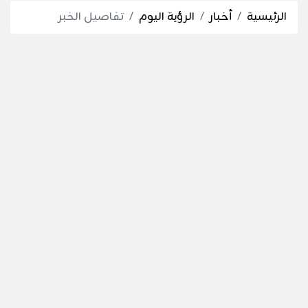
الرئيسية
أخبار
الرؤية اليوم
تفاصيل الخبر