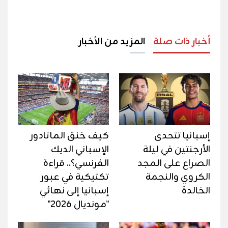
أخبار ذات صلة
المزيد من الأخبار
إسبانيا تتحدى
كيف خنق الماتادور
الأرجنتين في ليلة
الإسباني الديك
الصراع على المجد
الفرنسي؟.. قراءة
الكروي والنجمة
تكتيكية في عبور
الخالدة
إسبانيا إلى نهائي
"مونديال 2026"