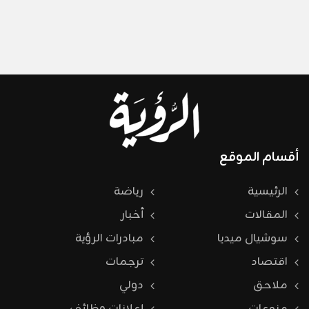
أقسام الموقع
الرئيسية
رياضة
المقالات
أخبار
سوشيال ميديا
مبادرات الرؤية
اقتصاد
ترجمات
ملاحق
دولي