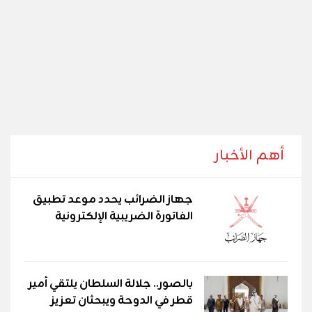
أهم الأخبار
جهاز الضرائب يحدد موعد تطبيق
الفاتورة الضريبية الإلكترونية
بالصور.. جلالة السلطان يلتقي أمير
قطر في الدوحة ويبحثان تعزيز