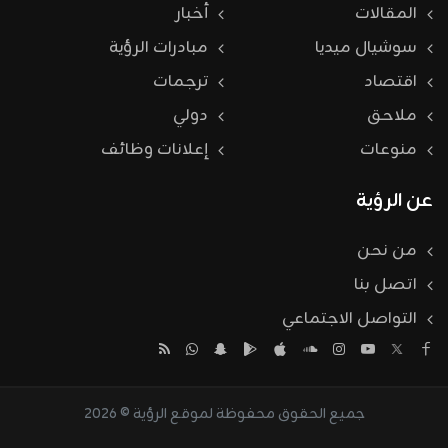
المقالات
أخبار
سوشيال ميديا
مبادرات الرؤية
اقتصاد
ترجمات
ملاحق
دولي
منوعات
إعلانات وظائف
عن الرؤية
من نحن
اتصل بنا
التواصل الاجتماعي
جميع الحقوق محفوظة لموقع الرؤية © 2026