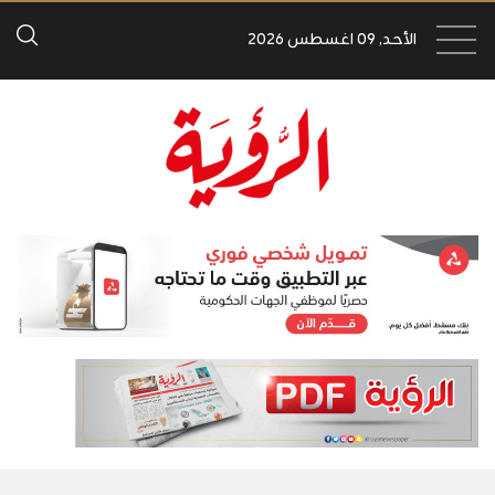
الأحد, 09 اغسطس 2026