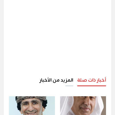
أخبار ذات صلة
المزيد من الأخبار