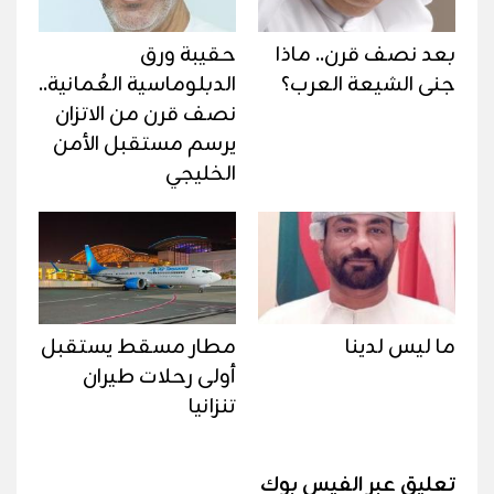
بعد نصف قرن.. ماذا
حقيبة ورق
جنى الشيعة العرب؟
الدبلوماسية العُمانية..
نصف قرن من الاتزان
يرسم مستقبل الأمن
الخليجي
ما ليس لدينا
مطار مسقط يستقبل
أولى رحلات طيران
تنزانيا
تعليق عبر الفيس بوك