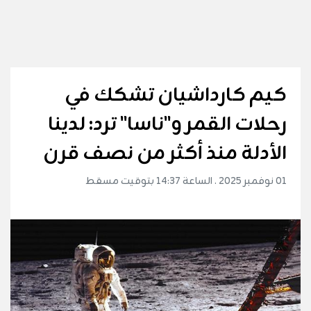
كيم كارداشيان تشكك في
رحلات القمر و"ناسا" ترد: لدينا
الأدلة منذ أكثر من نصف قرن
01 نوفمبر 2025 . الساعة 14:37 بتوقيت مسقط