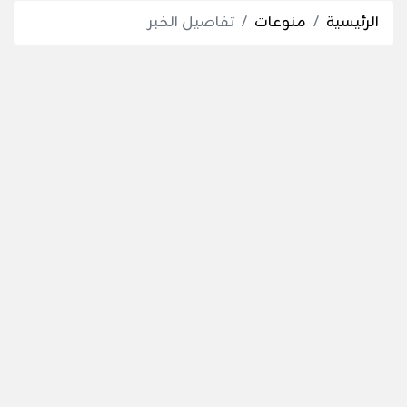
الرئيسية
منوعات
تفاصيل الخبر