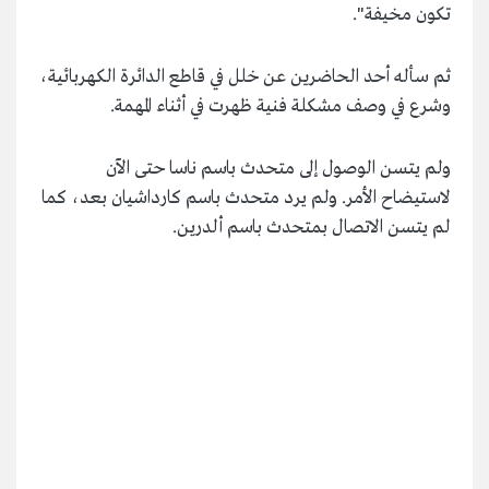
تكون مخيفة".
ثم سأله أحد الحاضرين عن خلل في قاطع الدائرة الكهربائية،
وشرع في وصف مشكلة فنية ظهرت في أثناء المهمة.
ولم يتسن الوصول إلى متحدث باسم ناسا حتى الآن
لاستيضاح الأمر. ولم يرد متحدث باسم كارداشيان بعد، كما
لم يتسن الاتصال بمتحدث باسم ألدرين.