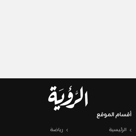
أقسام الموقع
الرئيسية
رياضة