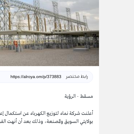
رابط مختصر
مسقط - الرؤية
أعلنت شركة نماء لتوزيع الكهرباء عن استكمال إعاد
بولايتي السويق والمصنعة، وذلك بعد أن أنهت الفرق 