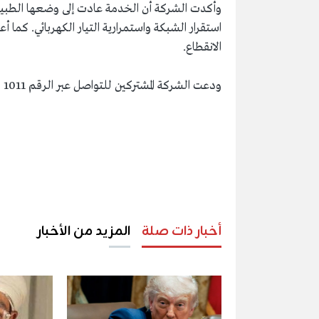
وأكدت الشركة أن الخدمة عادت إلى وضعها الطبيعي
استقرار الشبكة واستمرارية التيار الكهربائي. كما 
الانقطاع.
ودعت الشركة المشتركين للتواصل عبر الرقم 1011 لأي معلومات إضافية أو بلاغات أخرى.
أخبار ذات صلة
المزيد من الأخبار