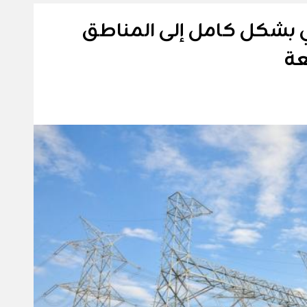
ائي بشكل كامل إلى المناطق
عة