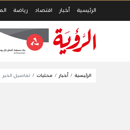
الرئيسية
أخبار
اقتصاد
رياضة
الم
الرئيسية
أخبار
محليات
تفاصيل الخبر