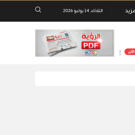
مزيد
الثلاثاء, 14 يوليو 2026