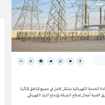
ة الخدمة الكهربائية بشكل كامل في جميع المناطق المتأثرة
الفنية أعمال إصلاح الشبكة وإرجاع التيار الكهربائي.