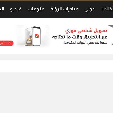
قالات
دولي
مبادرات الرؤية
منوعات
فيديو
ال