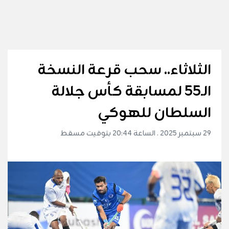
الثلاثاء.. سحب قرعة النسخة
الـ55 لمسابقة كأس جلالة
السلطان للهوكي
29 سبتمبر 2025 . الساعة 20:44 بتوقيت مسقط