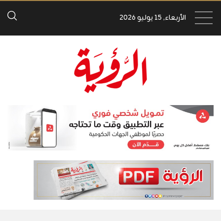
الأربعاء, 15 يوليو 2026