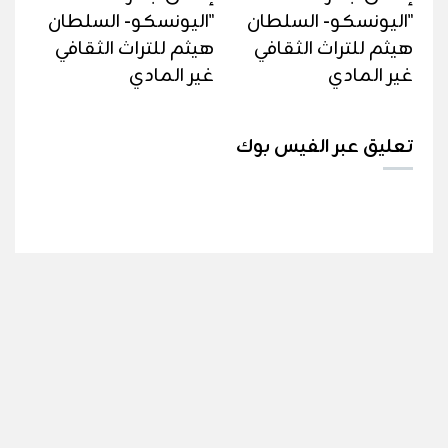
"اليونسكو- السلطان
"اليونسكو- السلطان
هيثم للتراث الثقافي
هيثم للتراث الثقافي
غير المادي
غير المادي
تعليق عبر الفيس بوك