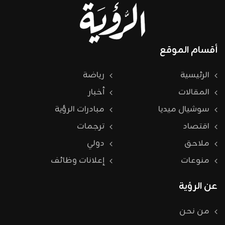
أقسام الموقع
الرئيسية
رياضة
المقالات
أخبار
سوشيال ميديا
مبادرات الرؤية
اقتصاد
ترجمات
ملاحق
دولي
منوعات
إعلانات وظائف
عن الرؤية
من نحن