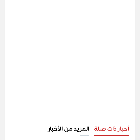
أخبار ذات صلة
المزيد من الأخبار