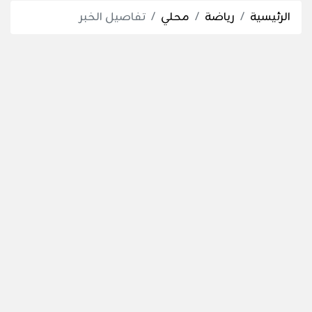
الرئيسية
رياضة
محلي
تفاصيل الخبر