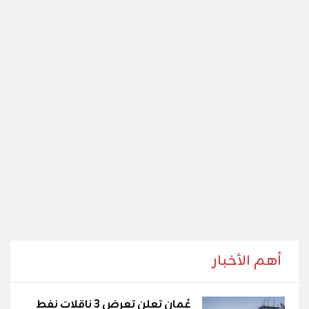
أهم الأخبار
عُمان تعلن تعرض 3 ناقلات نفط