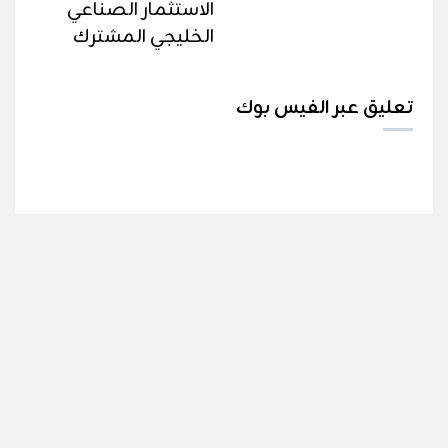
الاستثمار الصناعي
الخليجي المشترك
تعليق عبر الفيس بوك