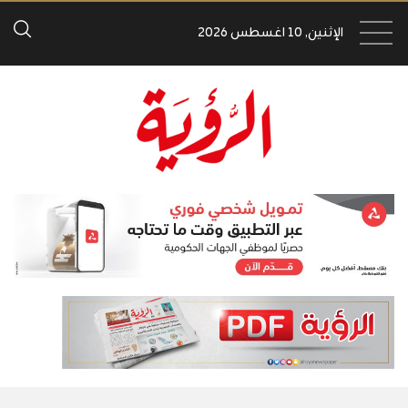
الإثنين, 10 اغسطس 2026