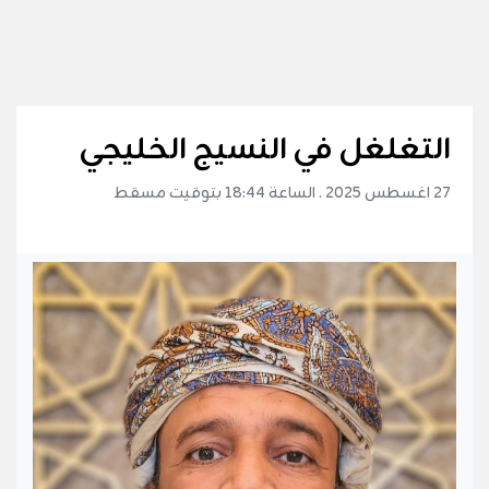
التغلغل في النسيج الخليجي
27 اغسطس 2025 . الساعة 18:44 بتوقيت مسقط