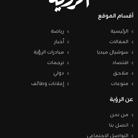
أقسام الموقع
الرئيسية
رياضة
المقالات
أخبار
سوشيال ميديا
مبادرات الرؤية
اقتصاد
ترجمات
ملاحق
دولي
منوعات
إعلانات وظائف
عن الرؤية
من نحن
اتصل بنا
التواصل الاجتماعي