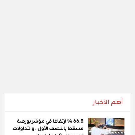
أهم الأخبار
66.8 % ارتفاعًا في مؤشر بورصة
مسقط بالنصف الأول.. والتداولات