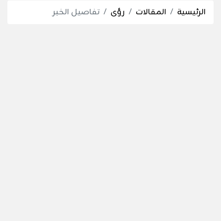
الرئيسية
المقالات
رؤى
تفاصيل الخبر