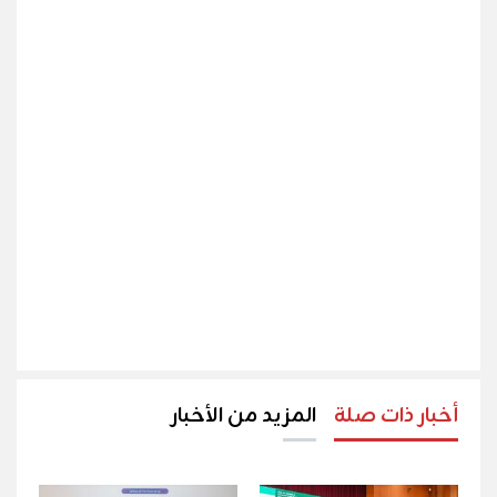
أخبار ذات صلة
المزيد من الأخبار