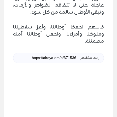
عاجلة حتى لا تتفاقم الظواهر والأزمات،
وتبقى الأوطان سالمة من كل سوء.
فاللهم احفظ أوطاننا، وأعز سلاطيننا
وملوكنا وأمراءنا، واجعل أوطاننا آمنة
مطمئنة.
رابط مختصر