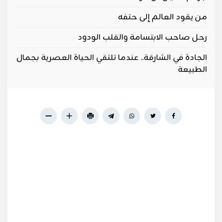
من يقود العالم إلى حتفه
رحل صاحب الابتسامة والقلب الودود
الجادة في الشارقة.. عندما تلتقي الحياة العصرية بجمال
الطبيعة