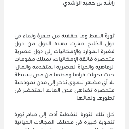
راشد بن حميد الراشدي
ثورة النفط وما حققته من طفرة ونماء في
دول الخليج قفزت بهذه الدول من دول
فقيرة الموارد والإمكانيات إلى دول عصرية
متحضرة فائقة الإمكانيات، تمتلك مقومات
الرفاهية والحياة العصرية المتقدمة والمال؛
حيث تحولت قراها ومدنها من مدن بسيطة
بلا أي مظهر تنموي يُذكر إلى مدن نموذجية
متحضرة تضاهي مدن العالم المتحضر في
تطورها ونمائها.
كل تلك الثورة النفطية أدت إلى قيام ثورة
تنموية كبيرة في مختلف المجالات الحياتية