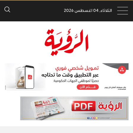
الثلاثاء, 04 اغسطس 2026