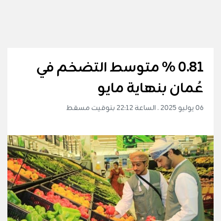
0.81 % متوسط التضخم في
عُمان بنهاية مايو
06 يوليو 2025 . الساعة 22:12 بتوقيت مسقط