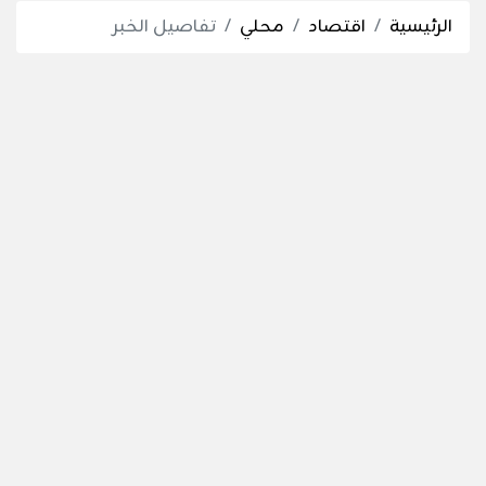
الرئيسية
اقتصاد
محلي
تفاصيل الخبر