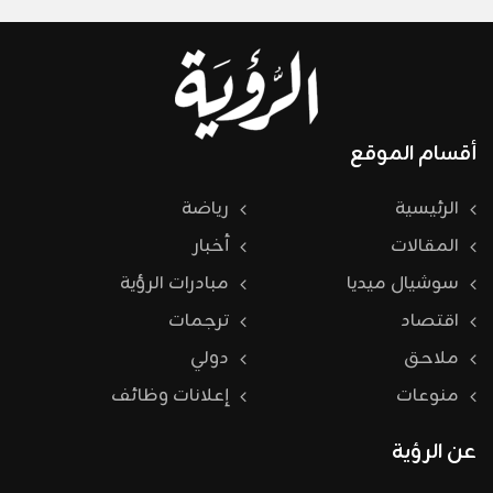
أقسام الموقع
الرئيسية
رياضة
المقالات
أخبار
سوشيال ميديا
مبادرات الرؤية
اقتصاد
ترجمات
ملاحق
دولي
منوعات
إعلانات وظائف
عن الرؤية