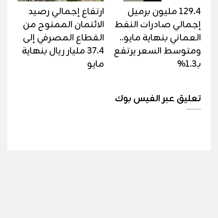
129.4 مليون برميل
ارتفاع إجمالي رصيد
إجمالي صادرات النفط
الائتمان الممنوح من
العماني بنهاية مايو..
القطاع المصرفي إلى
ومتوسط السعر يرتفع
37.4 مليار ريال بنهاية
بـ1.3%
مايو
تعليق عبر الفيس بوك