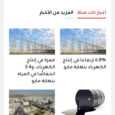
أخبار ذات صلة
المزيد من الأخبار
6.8% ارتفاعا في إنتاج
قفزة في إنتاج
الكهرباء بنهاية مايو
الكهرباء.. و3.4
انخفاضًا في المياه
بنهاية مايو