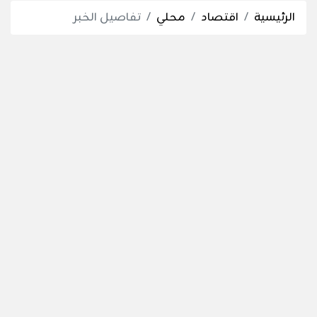
الرئيسية
اقتصاد
محلي
تفاصيل الخبر