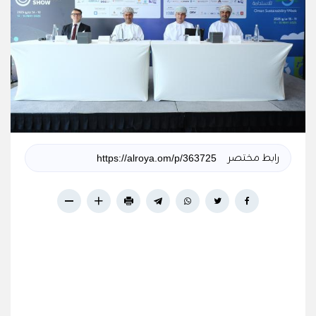
رابط مختصر