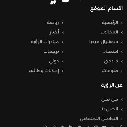
أقسام الموقع
الرئيسية
رياضة
المقالات
أخبار
سوشيال ميديا
مبادرات الرؤية
اقتصاد
ترجمات
ملاحق
دولي
منوعات
إعلانات وظائف
عن الرؤية
من نحن
اتصل بنا
التواصل الاجتماعي