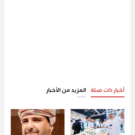
أخبار ذات صلة
المزيد من الأخبار