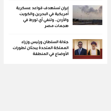
إيران تستهدف قواعد عسكرية
أمريكية في البحرين والكويت
والأردن.. وتنفي أي تورط في
هجمات مصر
جلالة السلطان ورئيس وزراء
المملكة المتحدة يبحثان تطورات
الأوضاع في المنطقة