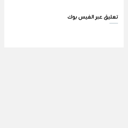
تعليق عبر الفيس بوك