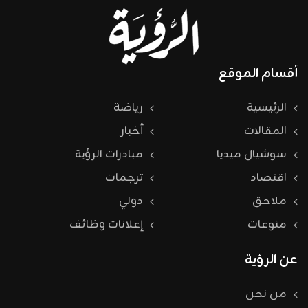
أقسام الموقع
الرئيسية
رياضة
المقالات
أخبار
سوشيال ميديا
مبادرات الرؤية
اقتصاد
ترجمات
ملاحق
دولي
منوعات
إعلانات وظائف
عن الرؤية
من نحن