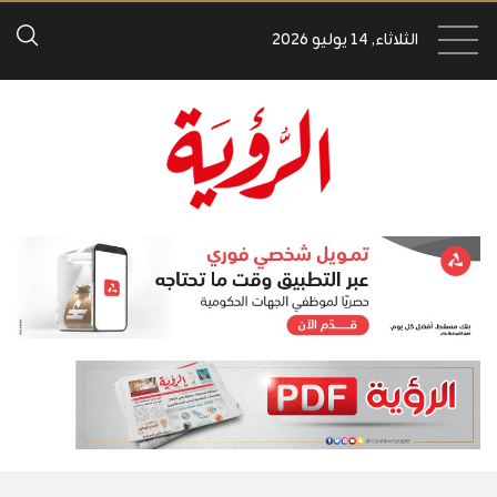
الثلاثاء, 14 يوليو 2026