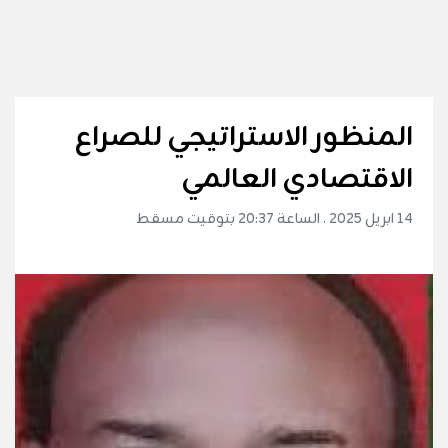
المنظور الاستراتيجي للصراع
الاقتصادي العالمي
14 ابريل 2025 . الساعة 20:37 بتوقيت مسقط