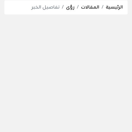
الرئيسية
المقالات
رؤى
تفاصيل الخبر