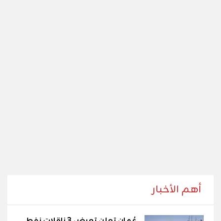
أهم الأخبار
عُمان تعلن تعرض 3 ناقلات نفط