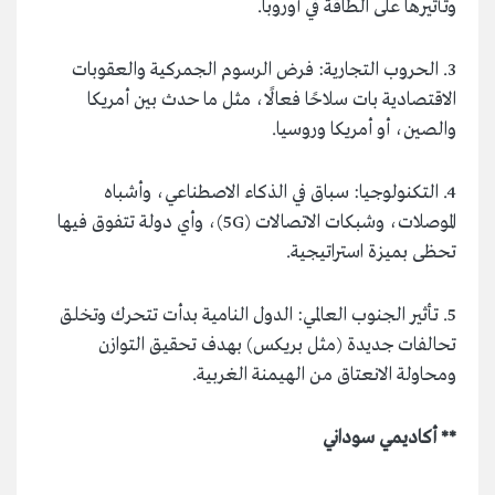
وتأثيرها على الطاقة في أوروبا.
3. الحروب التجارية: فرض الرسوم الجمركية والعقوبات
الاقتصادية بات سلاحًا فعالًا، مثل ما حدث بين أمريكا
والصين، أو أمريكا وروسيا.
4. التكنولوجيا: سباق في الذكاء الاصطناعي، وأشباه
الموصلات، وشبكات الاتصالات (5G)، وأي دولة تتفوق فيها
تحظى بميزة استراتيجية.
5. تأثير الجنوب العالمي: الدول النامية بدأت تتحرك وتخلق
تحالفات جديدة (مثل بريكس) بهدف تحقيق التوازن
ومحاولة الانعتاق من الهيمنة الغربية.
** أكاديمي سوداني