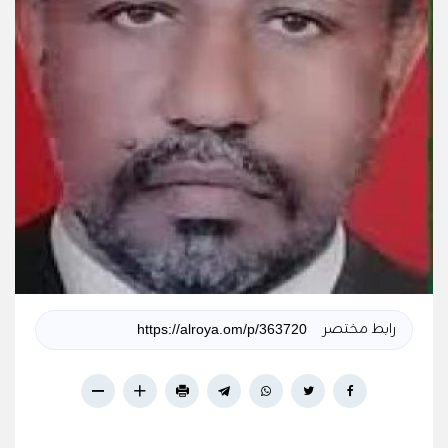
رابط مختصر