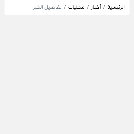
الرئيسية
أخبار
محليات
تفاصيل الخبر