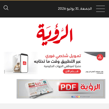
الجمعة, 31 يوليو 2026