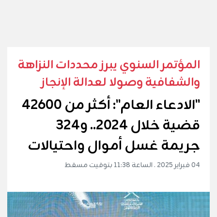
المؤتمر السنوي يبرز محددات النزاهة
والشفافية وصولا لعدالة الإنجاز
"الادعاء العام": أكثر من 42600
قضية خلال 2024.. و324
جريمة غسل أموال واحتيالات
04 فبراير 2025 . الساعة 11:38 بتوقيت مسقط