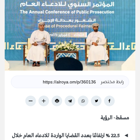
رابط مختصر
مسقط- الرؤية
◄ 22.5 % ارتفاعًا بعدد القضايا الواردة للادعاء العام خلال