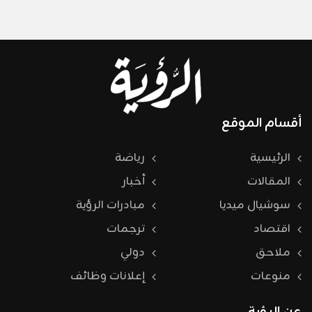
أقسام الموقع
الرئيسية
رياضة
المقالات
أخبار
سوشيال ميديا
مبادرات الرؤية
اقتصاد
ترجمات
ملاحق
دولي
منوعات
إعلانات وظائف