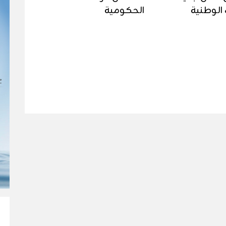
الوطنية
الحكومية