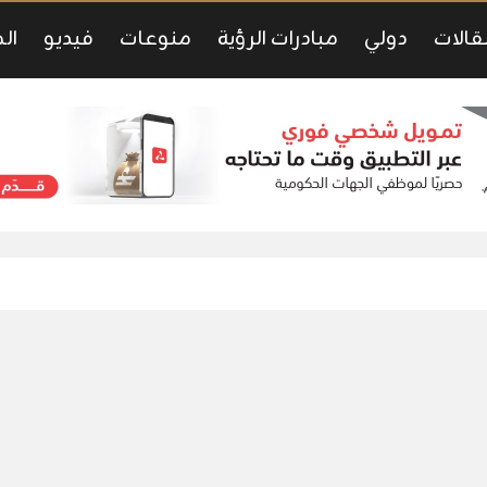
قالات
دولي
مبادرات الرؤية
منوعات
فيديو
ال