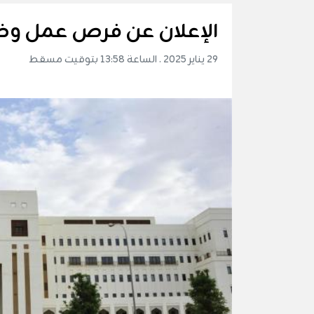
الإعلان عن فرص عمل وظ
29 يناير 2025 . الساعة 13:58 بتوقيت مسقط