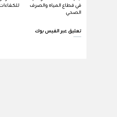
في قطاع المياه والصرف
للكفاءات 
الصحي
تعليق عبر الفيس بوك