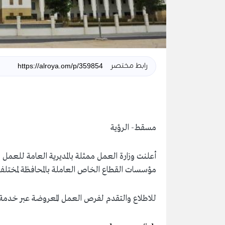
رابط مختصر
مسقط- الرؤية
أعلنت ‎وزارة العمل ممثلة بالمديرية العامة 
مؤسسات القطاع الخاص العاملة بالمحافظة لمختلف
للاطلاع والتقدم لفرص العمل المعروضة عبر خدمة 