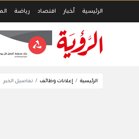
الرئيسية
أخبار
اقتصاد
رياضة
الم
الرئيسية
إعلانات وظائف
تفاصيل الخبر