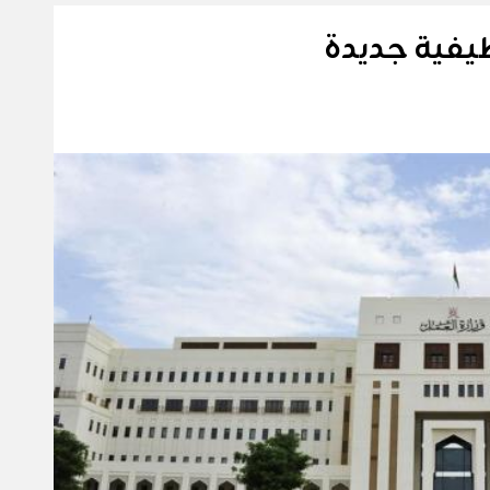
يفية جديدة