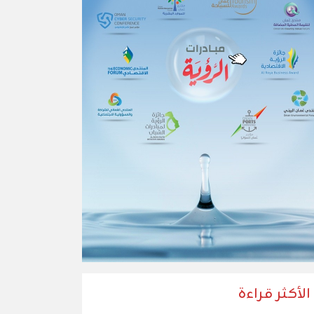
الأكثر قراءة