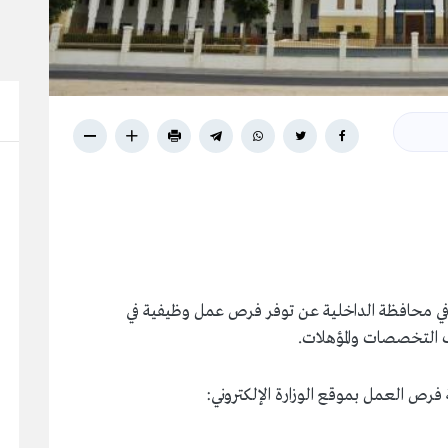
للعمل في محافظة الداخلية عن توفر فرص عمل وظيفية في
 التخصصات والمؤهلات.
فرص العمل بموقع الوزارة الإلكتروني: