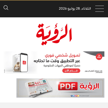
الثلاثاء, 28 يوليو 2026