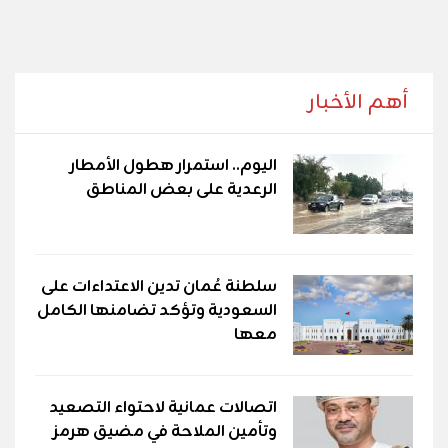
أهم الأخبار
اليوم.. استمرار هطول الأمطار
الرعدية على بعض المناطق
سلطنة عُمان تدين الاعتداءات على
السعودية وتؤكد تضامنها الكامل
معها
اتصالات عمانية لاحتواء التصعيد
وتأمين الملاحة في مضيق هرمز