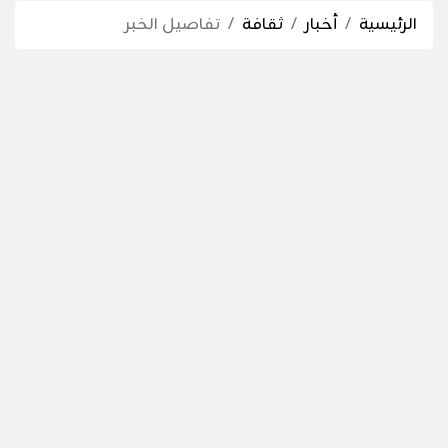
الرئيسية
أخبار
ثقافة
تفاصيل الخبر