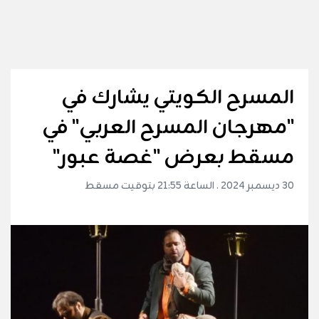
المسرح الكويتي يشارك في
"مهرجان المسرح العربي" في
مسقط بعرض "غصة عبور"
30 ديسمبر 2024 . الساعة 21:55 بتوقيت مسقط