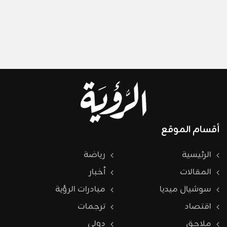
أقسام الموقع
الرئيسية
رياضة
المقالات
أخبار
سوشيال ميديا
مبادرات الرؤية
اقتصاد
ترجمات
ملاحق
دولي