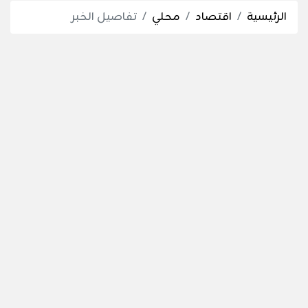
الرئيسية
اقتصاد
محلي
تفاصيل الخبر