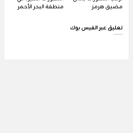
مضيق هرمز
منطقة البحر الأحمر
تعليق عبر الفيس بوك