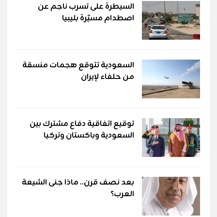
السيطرة على تسرب ناجم عن
اصطدام مسيّرة بليبيا
السعودية تتوقع هجمات منسقة
من حلفاء لإيران
توقيع اتفاقية دفاع مشترك بين
السعودية وباكستان وتركيا
بعد نصف قرن.. ماذا جنى الشيعة
العرب؟