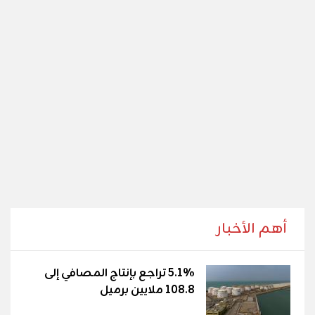
أهم الأخبار
5.1% تراجع بإنتاج المصافي إلى
108.8 ملايين برميل