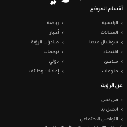
أقسام الموقع
الرئيسية
رياضة
المقالات
أخبار
سوشيال ميديا
مبادرات الرؤية
اقتصاد
ترجمات
ملاحق
دولي
منوعات
إعلانات وظائف
عن الرؤية
من نحن
اتصل بنا
التواصل الاجتماعي