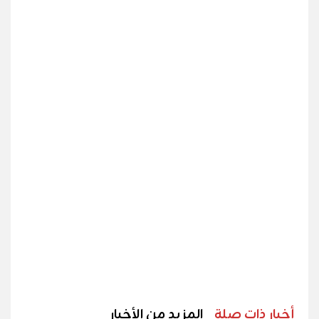
أخبار ذات صلة
المزيد من الأخبار