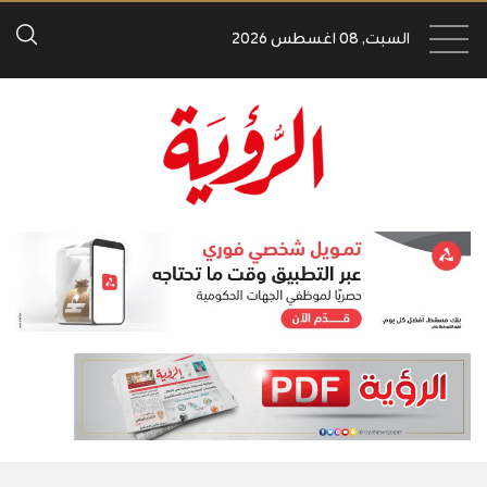
السبت, 08 اغسطس 2026