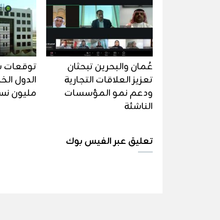
عُمان والبحرين تبحثان
توقعات ب
تعزيز العلاقات التجارية
ودعم نمو المؤسسات
مليون نسمة
الناشئة
تعليق عبر الفيس بوك