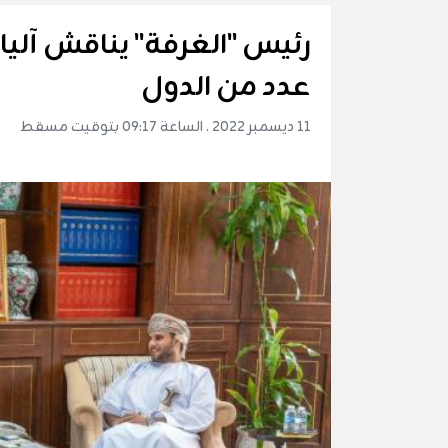
رئيس "الغرفة" يناقش آليات
عدد من الدول
11 ديسمبر 2022 . الساعة 09:17 بتوقيت مسقط