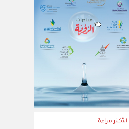
الأكثر قراءة