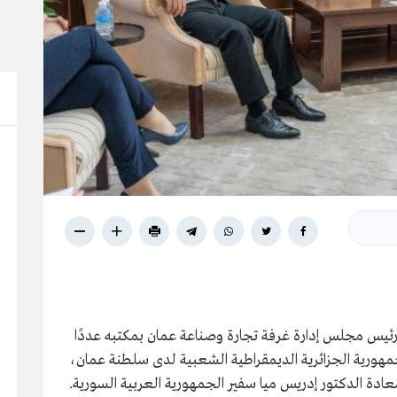
ئيس مجلس إدارة غرفة تجارة وصناعة عمان بمكتبه عددًا
مهورية الجزائرية الديمقراطية الشعبية لدى سلطنة عمان،
ادة الدكتور إدريس ميا سفير الجمهورية العربية السورية.