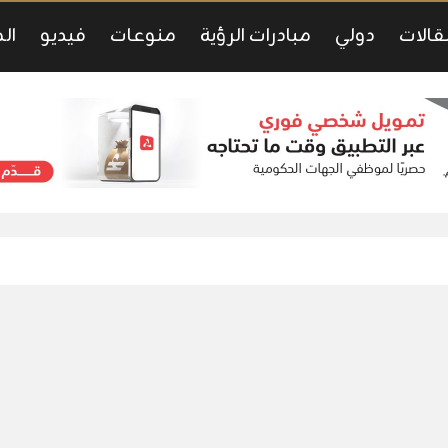
قالات
دولي
مبادرات الرؤية
منوعات
فيديو
ال