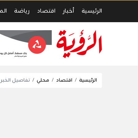
الرئيسية
أخبار
اقتصاد
رياضة
الم
الرئيسية
اقتصاد
محلي
تفاصيل الخبر