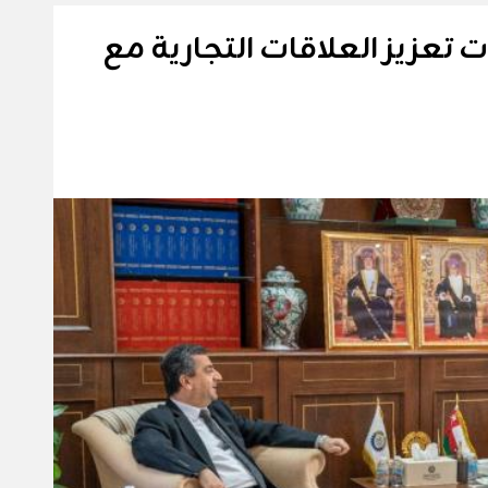
 تعزيز العلاقات التجارية مع