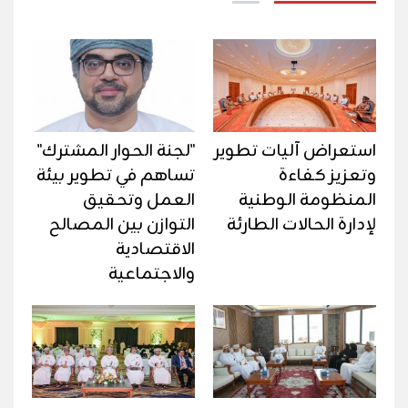
استعراض آليات تطوير
"لجنة الحوار المشترك"
وتعزيز كفاءة
تساهم في تطوير بيئة
المنظومة الوطنية
العمل وتحقيق
لإدارة الحالات الطارئة
التوازن بين المصالح
الاقتصادية
والاجتماعية