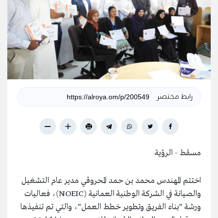
رابط مختصر
مسقط - الرؤية
اختتم المهندس محمد بن حمد المحروقي مدير عام التشغيل
والصيانة في الشركة الوطنية العمانية (
NOEIC
)، فعاليات
ورشة "بناء الفريق وتطوير خطط العمل"، والتي تم تنفيذها