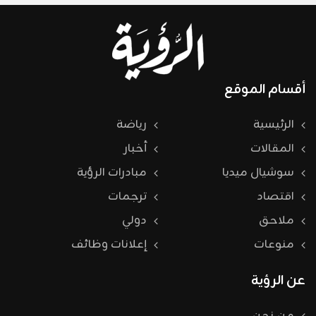
أقسام الموقع
الرئيسية
رياضة
المقالات
أخبار
سوشيال ميديا
مبادرات الرؤية
اقتصاد
ترجمات
ملاحق
دولي
منوعات
إعلانات وظائف
عن الرؤية
من نحن