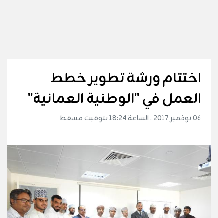
اختتام ورشة تطوير خطط
العمل في "الوطنية العمانية"
06 نوفمبر 2017 . الساعة 18:24 بتوقيت مسقط