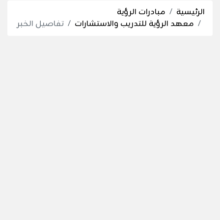
الرئيسية
مبادرات الرؤية
معهد الرؤية للتدريب والاستشارات
تفاصيل الخبر