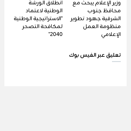
وزير الإعلام يبحث مع
انطلاق الورشة
محافظ جنوب
الوطنية لاعتماد
الشرقية جهود تطوير
"الاستراتيجية الوطنية
منظومة العمل
لمكافحة التصحر
الإعلامي
2040"
تعليق عبر الفيس بوك