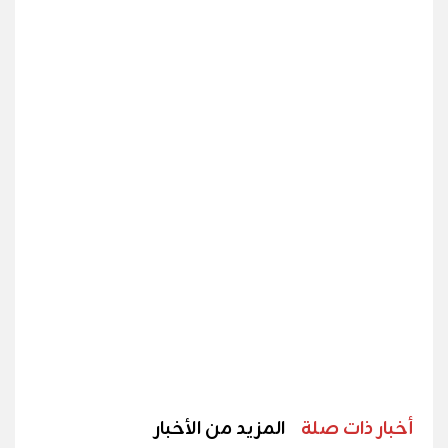
أخبار ذات صلة
المزيد من الأخبار