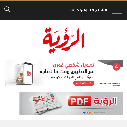
الثلاثاء, 14 يوليو 2026