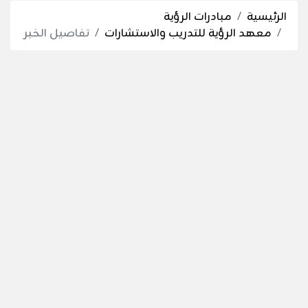
الرئيسية
مبادرات الرؤية
معهد الرؤية للتدريب والاستشارات
تفاصيل الخبر