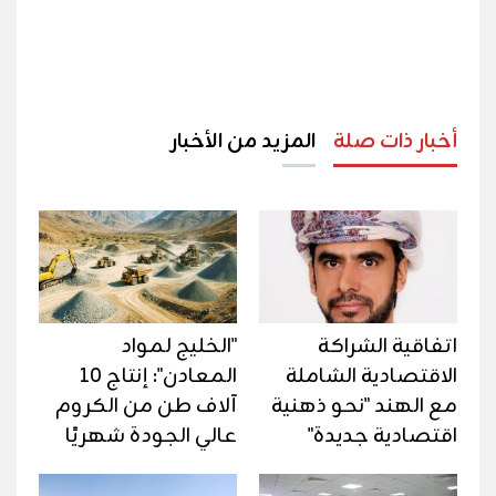
أخبار ذات صلة
المزيد من الأخبار
اتفاقية الشراكة
"الخليج لمواد
الاقتصادية الشاملة
المعادن": إنتاج 10
مع الهند "نحو ذهنية
آلاف طن من الكروم
اقتصادية جديدة"
عالي الجودة شهريًا