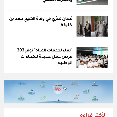
عُمان تعزّي في وفاة الشيخ حمد بن
خليفة
"نماء لخدمات المياه" توفر 303
فرص عمل جديدة للكفاءات
الوطنية
الأكثر قراءة