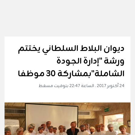
ديوان البلاط السلطاني يختتم
ورشة "إدارة الجودة
الشاملة"بمشاركة 30 موظفا
24 أكتوبر 2017 . الساعة 22:47 بتوقيت مسقط