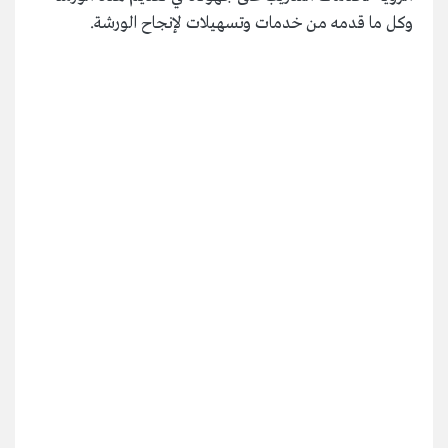
وكل ما قدمه من خدمات وتسهيلات لإنجاح الورشة.