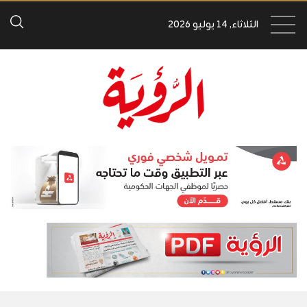
الثلاثاء, 14 يوليو 2026