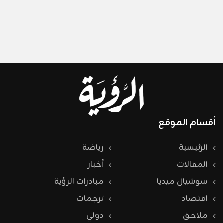
أقسام الموقع
الرئيسية
رياضة
المقالات
أخبار
سوشيال ميديا
مبادرات الرؤية
اقتصاد
ترجمات
ملاحق
دولي