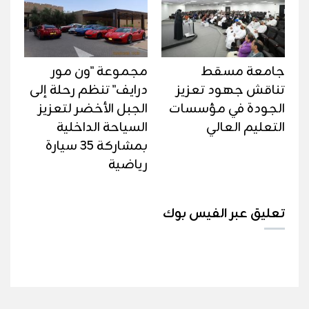
جامعة مسقط
مجموعة "ون مور
تناقش جهود تعزيز
درايف" تنظم رحلة إلى
الجودة في مؤسسات
الجبل الأخضر لتعزيز
التعليم العالي
السياحة الداخلية
بمشاركة 35 سيارة
رياضية
تعليق عبر الفيس بوك