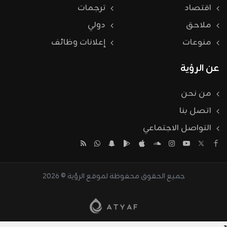
اقتصاد
ترجمات
ملاحق
دولي
منوعات
إعلانات وظائف
عن الرؤية
من نحن
اتصل بنا
التواصل الاجتماعي
جميع الحقوق محفوظة لموقع الرؤية © 2026