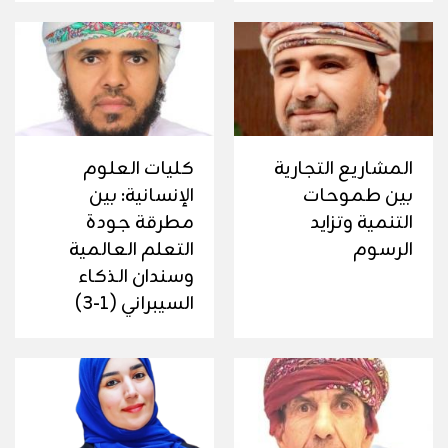
المشاريع التجارية
كليات العلوم
بين طموحات
الإنسانية: بين
التنمية وتزايد
مطرقة جودة
الرسوم
التعلم العالمية
وسندان الذكاء
السيبراني (1-3)