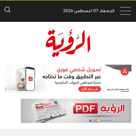
الجمعة, 07 اغسطس 2026