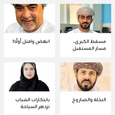
مسقط الكبرى..
انهض واقتل أولًا!!
مسار المستقبل
النخلة والصاروخ
بابتكارات الشباب
تزدهر السياحة