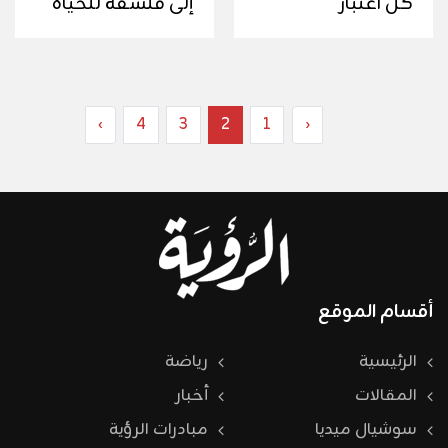
كل اعتبار
إلى فلسفة للحياة
›
4
3
2
1
‹
أقسام الموقع
الرئيسية
رياضة
المقالات
أخبار
سوشيال ميديا
مبادرات الرؤية