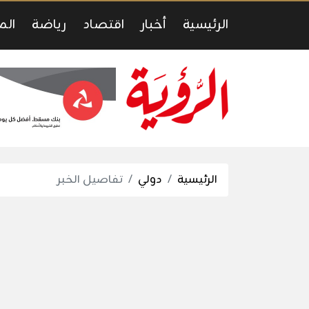
الرئيسية
أخبار
اقتصاد
رياضة
الم
الرئيسية
دولي
تفاصيل الخبر