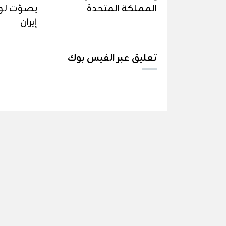
المملكة المتحدة
يصوّت لو
إيران
تعليق عبر الفيس بوك