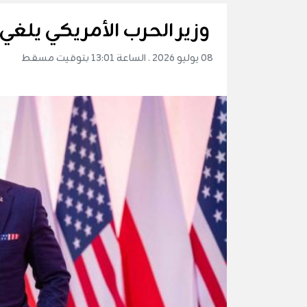
وزير الحرب الأمريكي يلغي ز
08 يوليو 2026 . الساعة 13:01 بتوقيت مسقط