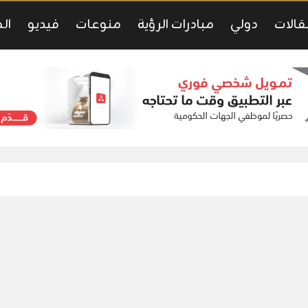
قالات
دولي
مبادرات الرؤية
منوعات
فيديو
ال