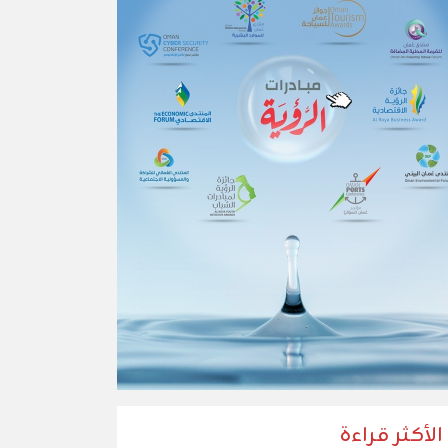
الأكثر قراءة