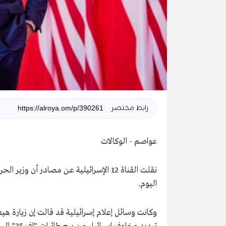
رابط مختصر
عواصم - الوكالات
نقلت القناة 12 الإسرائيلية عن مصادر أن 
اليوم.
وكانت وسائل إعلام إسرائيلية قد قالت إن زيارة ه