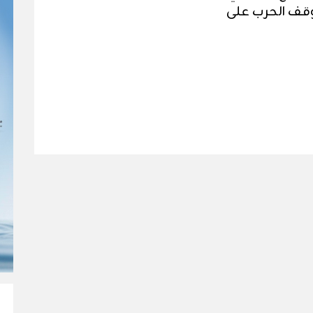
قف الحرب على