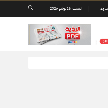
مزيد
السبت, 18 يوليو 2026