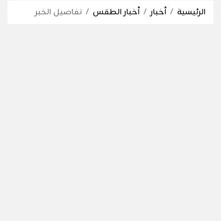
الرئيسية
أخبار
أخبار الطقس
تفاصيل الخبر