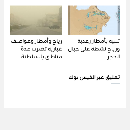
تنبيه بأمطار رعدية
رياح وأمطار وعواصف
ورياح نشطة على جبال
غبارية تضرب عدة
الحجر
مناطق بالسلطنة
تعليق عبر الفيس بوك