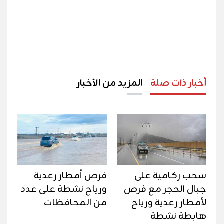
أخبار ذات صلة
المزيد من الأخبار
سحب ركامية على
فرص أمطار رعدية
جبال الحجر مع فرص
ورياح نشطة على عدد
لأمطار رعدية ورياح
من المحافظات
هابطة نشطة