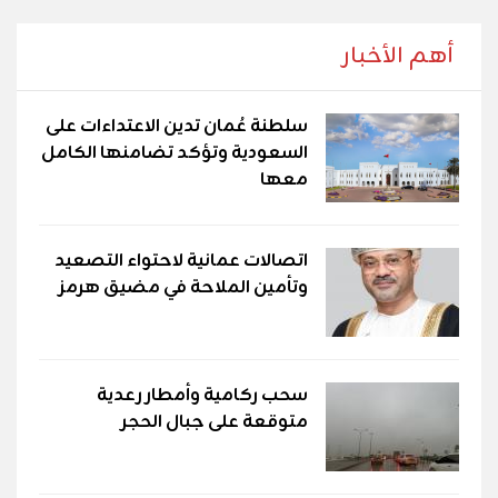
أهم الأخبار
سلطنة عُمان تدين الاعتداءات على
السعودية وتؤكد تضامنها الكامل
معها
اتصالات عمانية لاحتواء التصعيد
وتأمين الملاحة في مضيق هرمز
سحب ركامية وأمطار رعدية
متوقعة على جبال الحجر