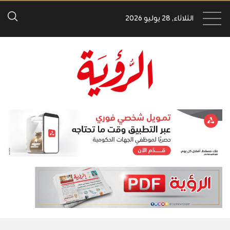
الثلاثاء, 28 يوليو 2026