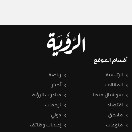
أقسام الموقع
الرئيسية
رياضة
المقالات
أخبار
سوشيال ميديا
مبادرات الرؤية
اقتصاد
ترجمات
ملاحق
دولي
منوعات
إعلانات وظائف