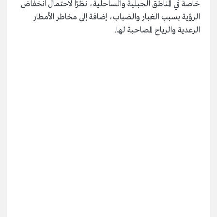
خاصة في المناطق الجبلية والساحلية، نظرًا لاحتمال انخفاض
الرؤية بسبب الغبار والضباب، إضافة إلى مخاطر الأمطار
الرعدية والرياح المصاحبة لها.