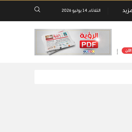
مزيد
الثلاثاء, 14 يوليو 2026