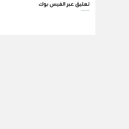
تعليق عبر الفيس بوك