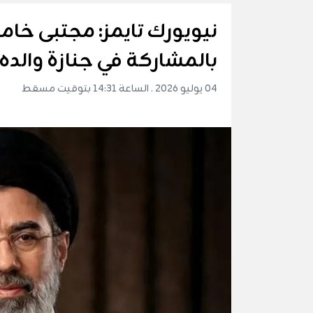
نيويورك تايمز: مجتبى خام
بالمشاركة في جنازة والده
04 يوليو 2026 . الساعة 14:31 بتوقيت مسقط