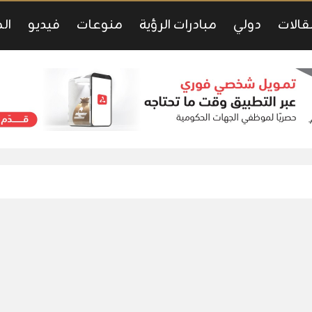
قالات
دولي
مبادرات الرؤية
منوعات
فيديو
ال