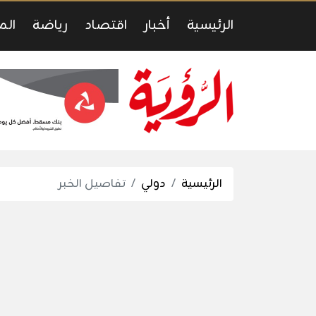
الرئيسية
أخبار
اقتصاد
رياضة
الم
الرئيسية
دولي
تفاصيل الخبر