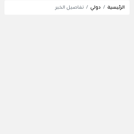
الرئيسية
دولي
تفاصيل الخبر