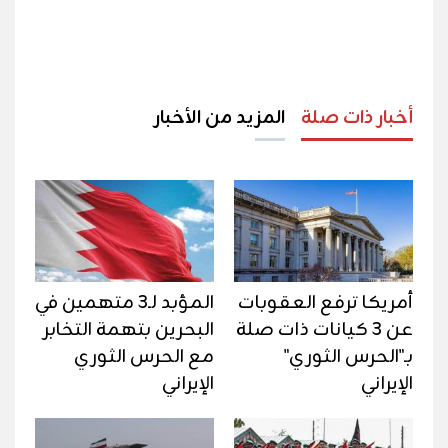
أخبار ذات صلة
المزيد من الأخبار
أمريكا ترفع العقوبات
المؤبد لـ3 متهمين في
عن 3 كيانات ذات صلة
البحرين بتهمة التخابر
بـ"الحرس الثوري"
مع الحرس الثوري
الإيراني
الإيراني