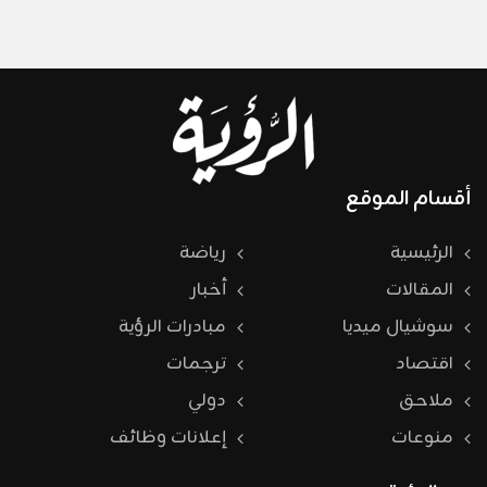
أقسام الموقع
الرئيسية
رياضة
المقالات
أخبار
سوشيال ميديا
مبادرات الرؤية
اقتصاد
ترجمات
ملاحق
دولي
منوعات
إعلانات وظائف