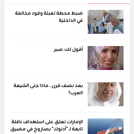
ضبط محطة تعبئة وقود مخالفة
في الداخلية
أقول لك: صبر
بعد نصف قرن.. ماذا جنى الشيعة
العرب؟
الإمارات تعلق على استهداف ناقلة
تابعة لـ "أدنوك" بصاروخ في مضيق