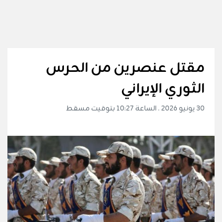
مقتل عنصرين من الحرس
الثوري الإيراني
30 يونيو 2026 . الساعة 10:27 بتوقيت مسقط