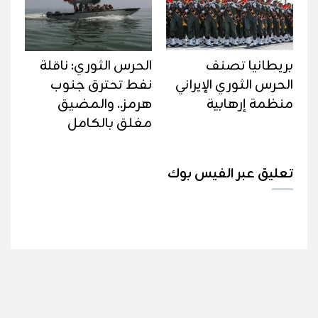
بريطانيا تصنف
الحرس الثوري: ناقلة
الحرس الثوري الإيراني
نفط تحترق جنوب
منظمة إرهابية
هرمز.. والمضيق
مغلق بالكامل
تعليق عبر الفيس بوك