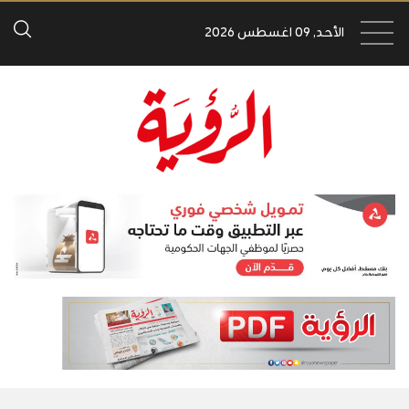
الأحد, 09 اغسطس 2026