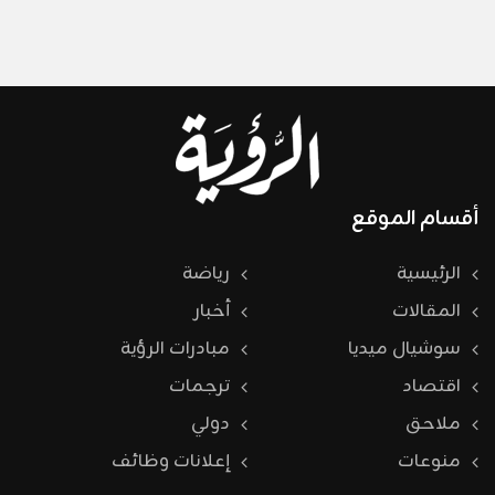
أقسام الموقع
الرئيسية
رياضة
المقالات
أخبار
سوشيال ميديا
مبادرات الرؤية
اقتصاد
ترجمات
ملاحق
دولي
منوعات
إعلانات وظائف