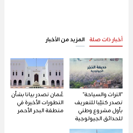
أخبار ذات صلة
المزيد من الأخبار
"التراث والسياحة"
عُمان تصدر بيانا بشأن
تصدر كتيّبا للتعريف
التطورات الأخيرة في
بأول مشروع وطني
منطقة البحر الأحمر
للحدائق الجيولوجية