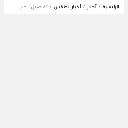
الرئيسية
أخبار
أخبار الطقس
تفاصيل الخبر