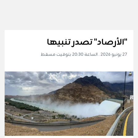
"الأرصاد" تصدر تنبيها
27 يونيو 2026 . الساعة 20:30 بتوقيت مسقط