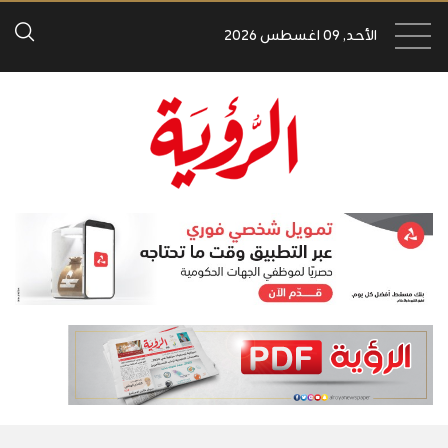
الأحد, 09 اغسطس 2026