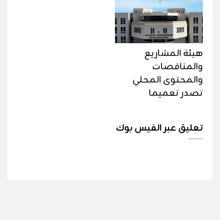
هيئة المشاريع
والمناقصات
والمحتوى المحلي
تصدر تعميما
تعليق عبر الفيس بوك