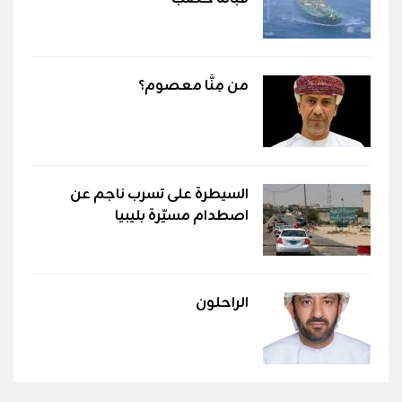
من مِنَّا معصوم؟
السيطرة على تسرب ناجم عن
اصطدام مسيّرة بليبيا
الراحلون