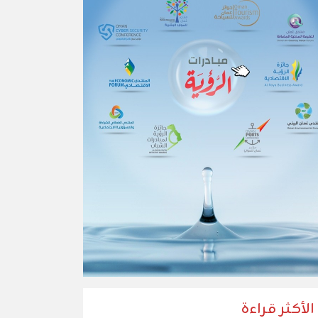
الأكثر قراءة