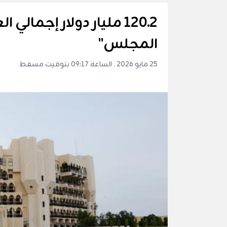
120.2 مليار دولار إجمال
المجلس"
25 مايو 2026 . الساعة 09:17 بتوقيت مسقط