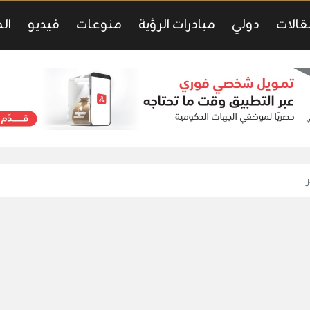
قالات
دولي
مبادرات الرؤية
منوعات
فيديو
ال