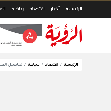
الرئيسية
أخبار
اقتصاد
رياضة
الم
الرئيسية
اقتصاد
سياحة
تفاصيل الخبر