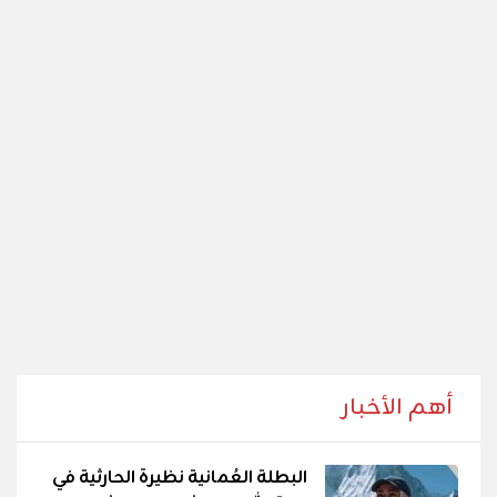
أهم الأخبار
البطلة العُمانية نظيرة الحارثية في