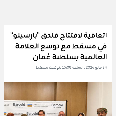
اتفاقية لافتتاح فندق "بارسيلو"
في مسقط مع توسع العلامة
العالمية بسلطنة عُمان
24 مايو 2026 . الساعة 15:08 بتوقيت مسقط