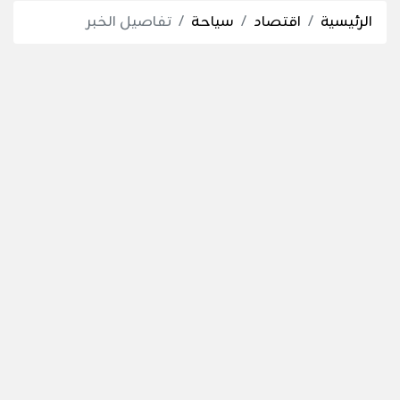
الرئيسية
اقتصاد
سياحة
تفاصيل الخبر