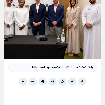
رابط مختصر