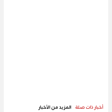
أخبار ذات صلة
المزيد من الأخبار