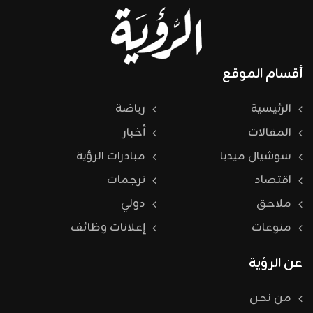
أقسام الموقع
الرئيسية
رياضة
المقالات
أخبار
سوشيال ميديا
مبادرات الرؤية
اقتصاد
ترجمات
ملاحق
دولي
منوعات
إعلانات وظائف
عن الرؤية
من نحن