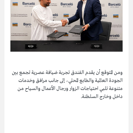
ومن المتوقع أن يقدم الفندق تجربة ضيافة عصرية تجمع بين
الجودة العالمية والطابع المحلي، إلى جانب مرافق وخدمات
متنوعة تلبي احتياجات الزوار ورجال الأعمال والسياح من
داخل وخارج السلطنة.