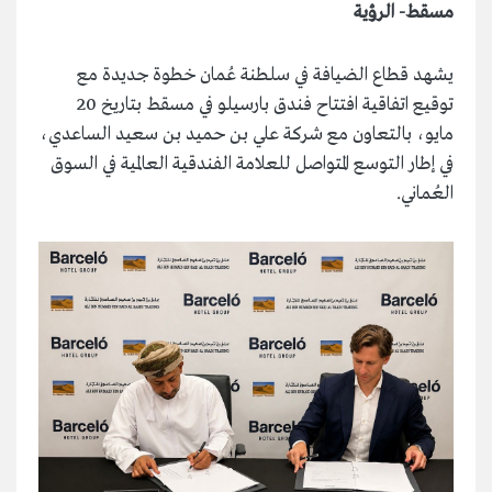
مسقط- الرؤية
يشهد قطاع الضيافة في سلطنة عُمان خطوة جديدة مع
توقيع اتفاقية افتتاح فندق بارسيلو في مسقط بتاريخ 20
مايو، بالتعاون مع شركة علي بن حميد بن سعيد الساعدي،
في إطار التوسع المتواصل للعلامة الفندقية العالمية في السوق
العُماني.