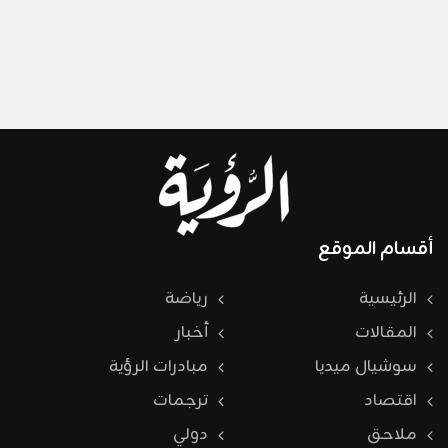
أقسام الموقع
الرئيسية
رياضة
المقالات
أخبار
سوشيال ميديا
مبادرات الرؤية
اقتصاد
ترجمات
ملاحق
دولي