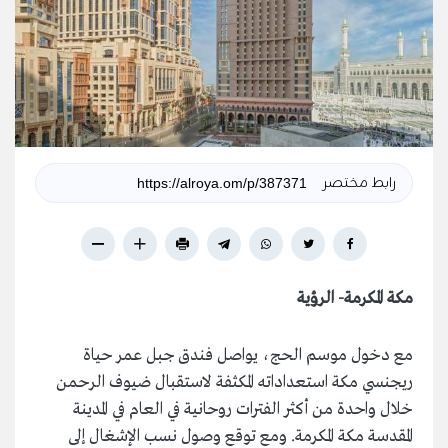
رابط مختصر
مكة المكرمة- الرؤية
مع دخول موسم الحج، يواصل فندق جبل عمر حياة
ريجنسي مكة استعداداته المكثفة لاستقبال ضيوف الرحمن
خلال واحدة من أكثر الفترات روحانية في العام في المدينة
المقدسة مكة المكرمة. ومع توقع وصول نسب الإشغال إلى