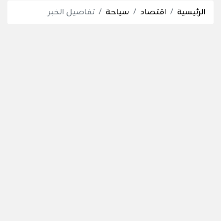
الرئيسية
اقتصاد
سياحة
تفاصيل الخبر