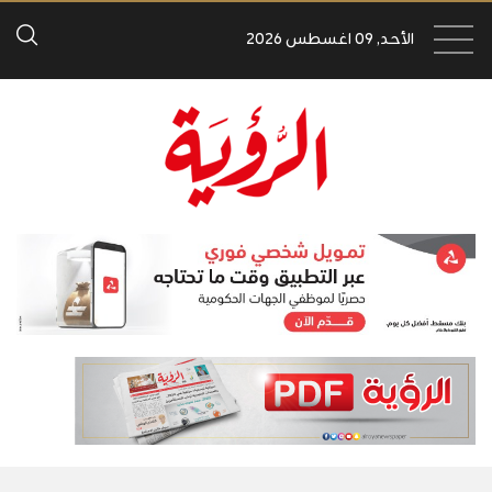
الأحد, 09 اغسطس 2026