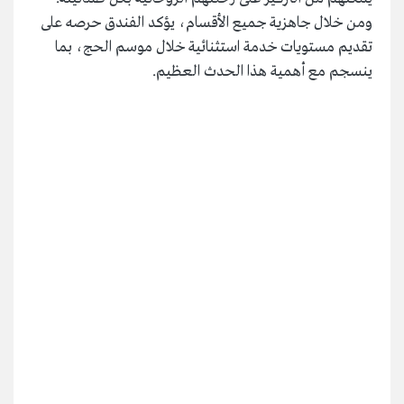
ومن خلال جاهزية جميع الأقسام، يؤكد الفندق حرصه على
تقديم مستويات خدمة استثنائية خلال موسم الحج، بما
ينسجم مع أهمية هذا الحدث العظيم.