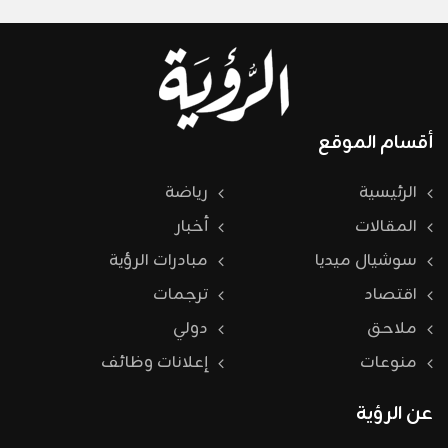
أقسام الموقع
الرئيسية
رياضة
المقالات
أخبار
سوشيال ميديا
مبادرات الرؤية
اقتصاد
ترجمات
ملاحق
دولي
منوعات
إعلانات وظائف
عن الرؤية