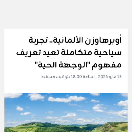
أوبرهاوزن الألمانية.. تجربة
سياحية متكاملة تعيد تعريف
مفهوم "الوجهة الحية"
13 مايو 2026 . الساعة 18:00 بتوقيت مسقط