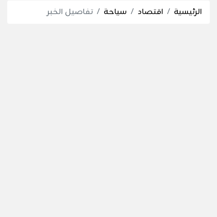
الرئيسية
اقتصاد
سياحة
تفاصيل الخبر