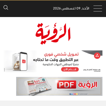
الأحد, 09 اغسطس 2026