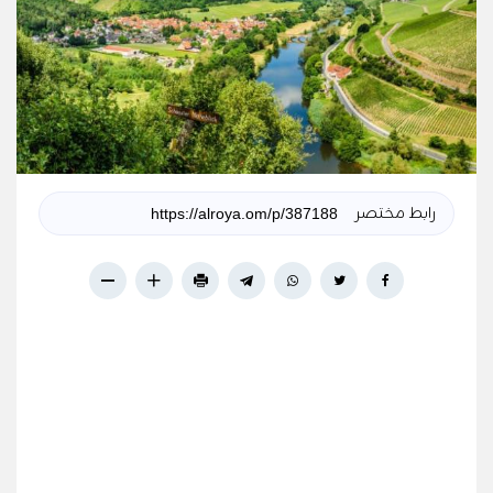
رابط مختصر