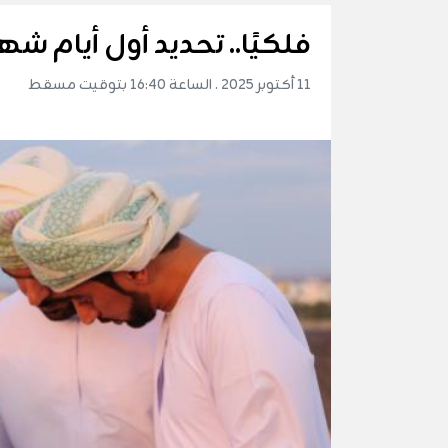
فلكيًا.. تحديد أول أيام 
11 أكتوبر 2025 . الساعة 16:40 بتوقيت مسقط