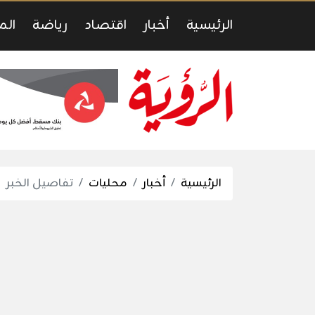
الرئيسية
أخبار
اقتصاد
رياضة
الم
الرئيسية
أخبار
محليات
تفاصيل الخبر