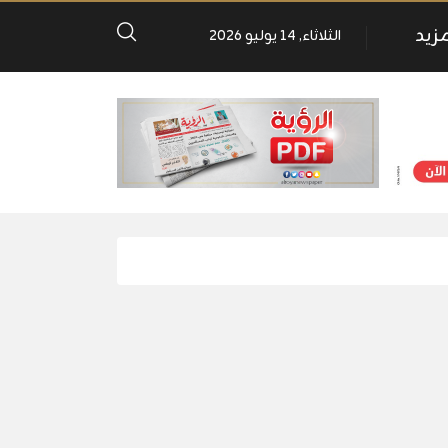
مزيد
الثلاثاء, 14 يوليو 2026