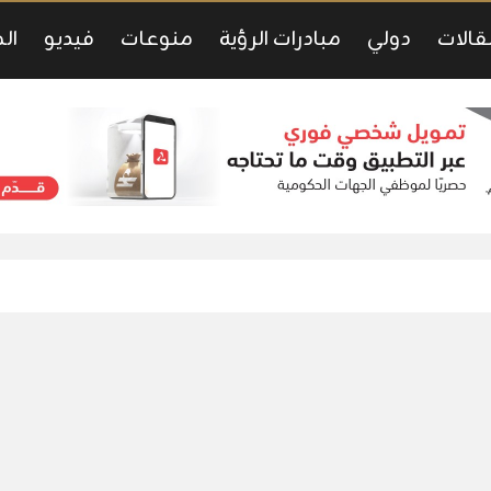
قالات
دولي
مبادرات الرؤية
منوعات
فيديو
ال