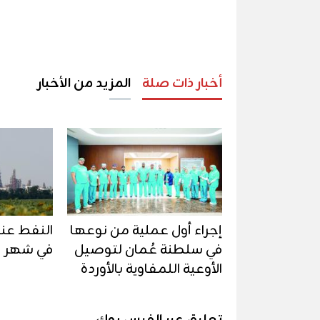
أخبار ذات صلة
المزيد من الأخبار
إجراء أول عملية من نوعها
النفط عن
في سلطنة عُمان لتوصيل
في شهر
الأوعية اللمفاوية بالأوردة