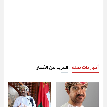
أخبار ذات صلة
المزيد من الأخبار