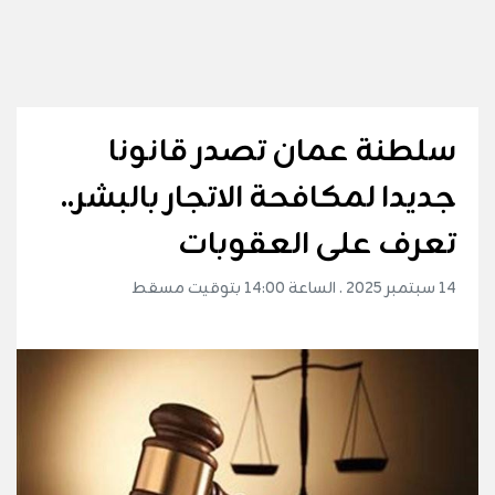
سلطنة عمان تصدر قانونا
جديدا لمكافحة الاتجار بالبشر..
تعرف على العقوبات
14 سبتمبر 2025 . الساعة 14:00 بتوقيت مسقط