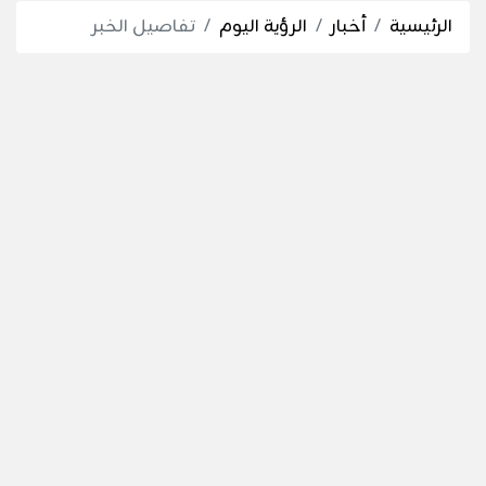
الرئيسية
أخبار
الرؤية اليوم
تفاصيل الخبر