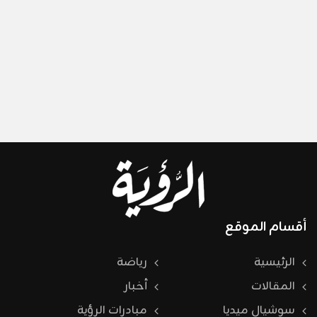
أقسام الموقع
الرئيسية
رياضة
المقالات
أخبار
سوشيال ميديا
مبادرات الرؤية