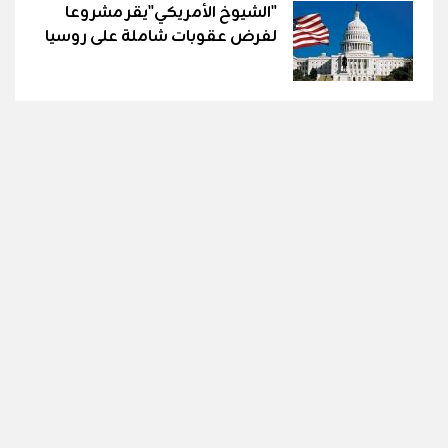
"الشيوخ الأمريكي"يقر مشروعا
لفرض عقوبات شاملة على روسيا