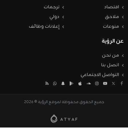
اقتصاد
ترجمات
ملاحق
دولي
منوعات
إعلانات وظائف
عن الرؤية
من نحن
اتصل بنا
التواصل الاجتماعي
جميع الحقوق محفوظة لموقع الرؤية © 2026