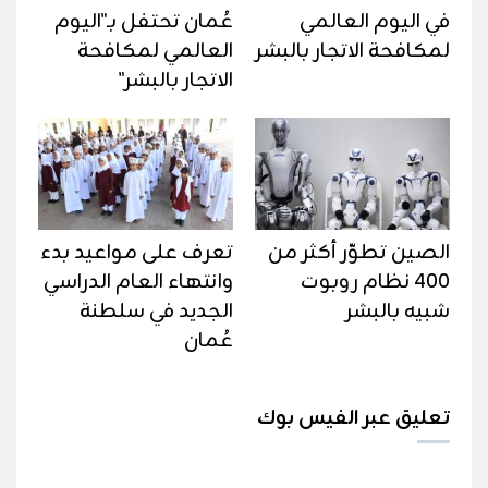
في اليوم العالمي
عُمان تحتفل بـ"اليوم
لمكافحة الاتجار بالبشر
العالمي لمكافحة
الاتجار بالبشر"
الصين تطوّر أكثر من
تعرف على مواعيد بدء
400 نظام روبوت
وانتهاء العام الدراسي
شبيه بالبشر
الجديد في سلطنة
عُمان
تعليق عبر الفيس بوك