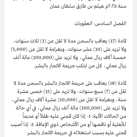
سنة ٢٠٢٥م هيثم بن طارق سلطان عمان
الفصل السادس: العقوبات
المادة (17) يعاقب بالسجن مدة لا تقل عن (3) ثلاث سنوات،
ولا تزيد على (10) عشر سنوات، وبغرامة لا تقل عن (5,000)
خمسة آلاف ريال عماني، ولا تزيد على (100,000) مائة ألف
ريال عماني، كل من ارتكب جريمة الاتجار بالبشر.
المادة (18) يعاقب على جريمة الاتجار بالبشر بالسجن مدة لا
تقل عن (7) سبع سنوات، ولا تزيد على (15) خمس عشرة
سنة، وبغرامة لا تقل عن (10,000) عشرة آلاف ريال عماني،
ولا تزيد على (100,000) مائة ألف ريال عماني، في أي حالة
من الحالات الآتية: 1- إذا كان المجني عليه طفلاً أو عديماً
للأهلية أو ناقصها أو من الأشخاص ذوي الإعاقة. 2- إذا أصيب
المجني عليه بسبب استغلاله في جريمة الاتجار بالبشر