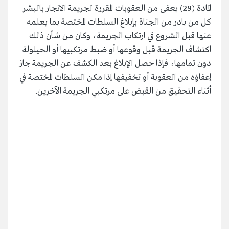
المادة (29) يعفى من العقوبات المقررة لجريمة الاتجار بالبشر
كل من بادر من الجناة بإبلاغ السلطات المختصة بما يعلمه
عنها قبل الشروع في ارتكاب الجريمة، وكان من شأن ذلك
اكتشاف الجريمة قبل وقوعها أو ضبط مرتكبيها أو الحيلولة
دون تمامها، فإذا حصل الإبلاغ بعد الكشف عن الجريمة جاز
إعفاؤه من العقوبة أو تخفيفها إذا مكن السلطات المختصة في
أثناء التحقيق من القبض على مرتكبي الجريمة الآخرين.