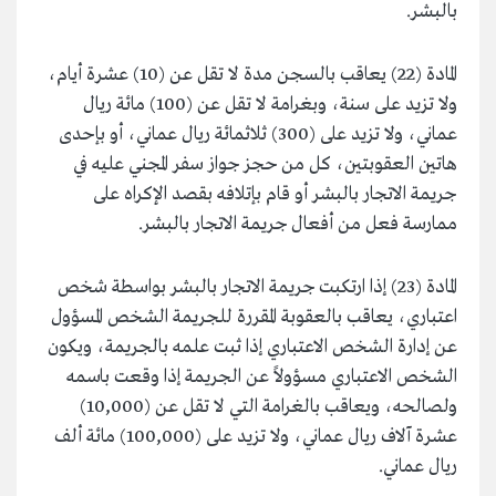
بالبشر.
المادة (22) يعاقب بالسجن مدة لا تقل عن (10) عشرة أيام،
ولا تزيد على سنة، وبغرامة لا تقل عن (100) مائة ريال
عماني، ولا تزيد على (300) ثلاثمائة ريال عماني، أو بإحدى
هاتين العقوبتين، كل من حجز جواز سفر المجني عليه في
جريمة الاتجار بالبشر أو قام بإتلافه بقصد الإكراه على
ممارسة فعل من أفعال جريمة الاتجار بالبشر.
المادة (23) إذا ارتكبت جريمة الاتجار بالبشر بواسطة شخص
اعتباري، يعاقب بالعقوبة المقررة للجريمة الشخص المسؤول
عن إدارة الشخص الاعتباري إذا ثبت علمه بالجريمة، ويكون
الشخص الاعتباري مسؤولاً عن الجريمة إذا وقعت باسمه
ولصالحه، ويعاقب بالغرامة التي لا تقل عن (10,000)
عشرة آلاف ريال عماني، ولا تزيد على (100,000) مائة ألف
ريال عماني.