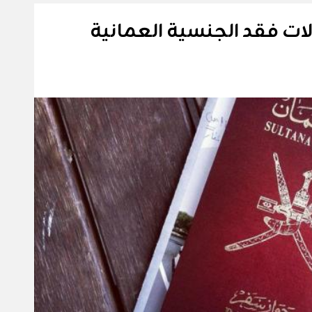
ات فقد الجنسية العمانية