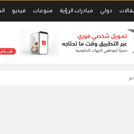
قالات
دولي
مبادرات الرؤية
منوعات
فيديو
ال
بر