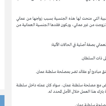
لعمانية الأجنبية التي منحت لها هذه الجنسية بسبب زواجها من عماني
تزوجت من غير عماني، ويكون فقدها الجنسية العمانية من
عارض مع مصلحة سلطنة عمان، سواء كان عمله داخل سلطنة
ترك هذا العمل خلال الأجل المحدد له.