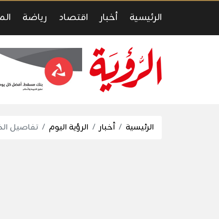
الرئيسية
أخبار
اقتصاد
رياضة
الم
الرئيسية
أخبار
الرؤية اليوم
تفاصيل الخ