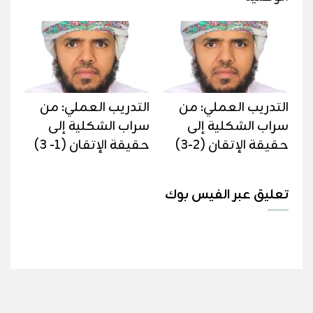
التدريب العملي: من
التدريب العملي: من
سراب الشكلية إلى
سراب الشكلية إلى
حقيقة الإتقان (2-3)
حقيقة الإتقان (1- 3)
تعليق عبر الفيس بوك