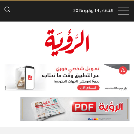
الثلاثاء, 14 يوليو 2026