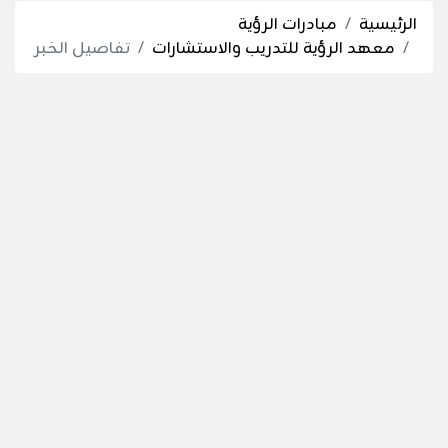
الرئيسية
مبادرات الرؤية
معهد الرؤية للتدريب والاستشارات
تفاصيل الخبر