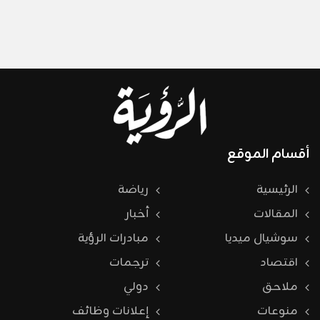
أقسام الموقع
الرئيسية
رياضة
المقالات
أخبار
سوشيال ميديا
مبادرات الرؤية
اقتصاد
ترجمات
ملاحق
دولي
منوعات
إعلانات وظائف