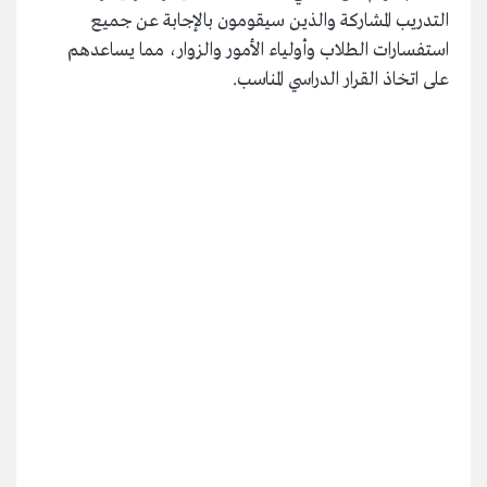
التدريب المشاركة والذين سيقومون بالإجابة عن جميع
استفسارات الطلاب وأولياء الأمور والزوار، مما يساعدهم
على اتخاذ القرار الدراسي المناسب.