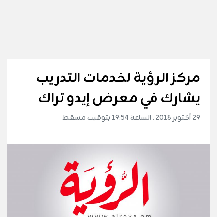
مركز الرؤية لخدمات التدريب
يشارك في معرض إيدو تراك
29 أكتوبر 2018 . الساعة 19:54 بتوقيت مسقط