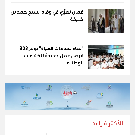
عُمان تعزّي في وفاة الشيخ حمد بن
خليفة
"نماء لخدمات المياه" توفر 303
فرص عمل جديدة للكفاءات
الوطنية
الأكثر قراءة